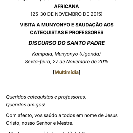
AFRICANA
LATINE
(25-30 DE NOVEMBRO DE 2015)
VISITA A MUNYONYO E SAUDAÇÃO AOS
CATEQUISTAS E PROFESSORES
DISCURSO DO
SANTO PADRE
Kampala, Munyonyo (Uganda)
Sexta-feira, 27 de Novembro de 2015
[
Multimídia
]
Queridos catequistas e professores,
Queridos amigos!
Com afecto, vos saúdo a todos em nome de Jesus
Cristo, nosso Senhor e Mestre.