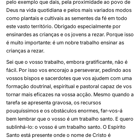
pelo exemplo que dais, pela proximidade ao povo de
Deus na vida quotidiana e pelos mais variados modos
como plantais e cultivais as sementes da fé em todo
este vasto território. Obrigado especialmente por
ensinardes as crianças e os jovens a rezar. Porque isso
é muito importante: é um nobre trabalho ensinar as
crianças a rezar.
Sei que o vosso trabalho, embora gratificante, não é
fácil. Por isso vos encorajo a perseverar, pedindo aos
vossos bispos e sacerdotes que vos ajudem com uma
formação doutrinal, espiritual e pastoral capaz de vos
tornar mais eficazes na vossa acção. Mesmo quando a
tarefa se apresenta gravosa, os recursos
pouquíssimos e os obstáculos enormes, far-vos-á
bem lembrar que o vosso é um trabalho santo. E quero
sublinhá-lo: o vosso é um trabalho santo. O Espírito
Santo está presente onde o nome de Cristo é