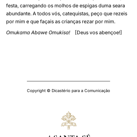
festa, carregando os molhos de espigas duma seara
abundante. A todos vós, catequistas, peço que rezeis
por mim e que façais as crianças rezar por mim.
Omukama Abawe Omukisa!
[Deus vos abençoe!]
Copyright © Dicastério para a Comunicação