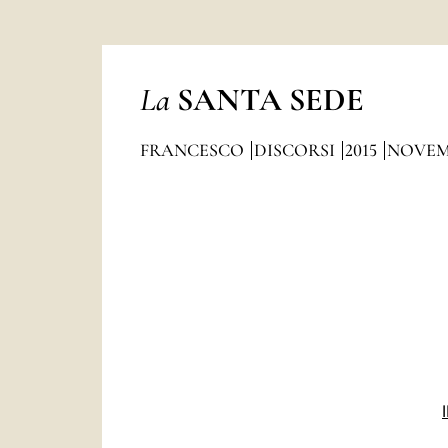
La
SANTA SEDE
FRANCESCO
DISCORSI
2015
NOVEM