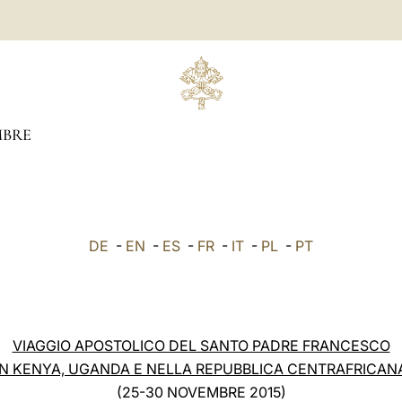
BRE
DE
-
EN
-
ES
-
FR
-
IT
-
PL
-
PT
VIAGGIO APOSTOLICO DEL SANTO PADRE FRANCESCO
IN KENYA, UGANDA E NELLA REPUBBLICA CENTRAFRICAN
(25-30 NOVEMBRE 2015)