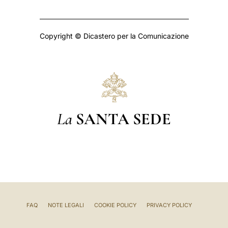
Copyright © Dicastero per la Comunicazione
La
SANTA SEDE
FAQ
NOTE LEGALI
COOKIE POLICY
PRIVACY POLICY