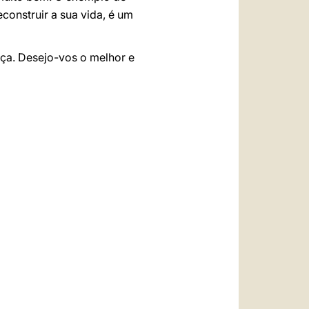
construir a sua vida, é um
ça. Desejo-vos o melhor e