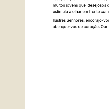
muitos jovens que, desejosos 
estímulo a olhar em frente com
Ilustres Senhores, encorajo-v
abençoo-vos de coração. Obri