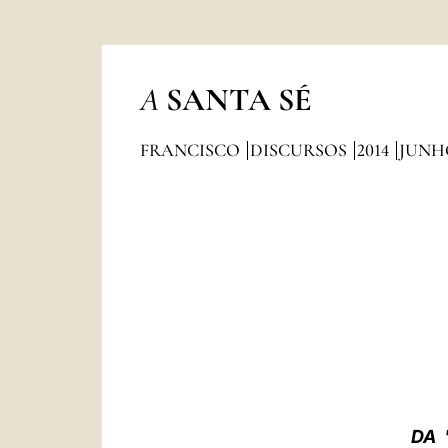
A
SANTA SÉ
FRANCISCO
DISCURSOS
2014
JUNH
DA 