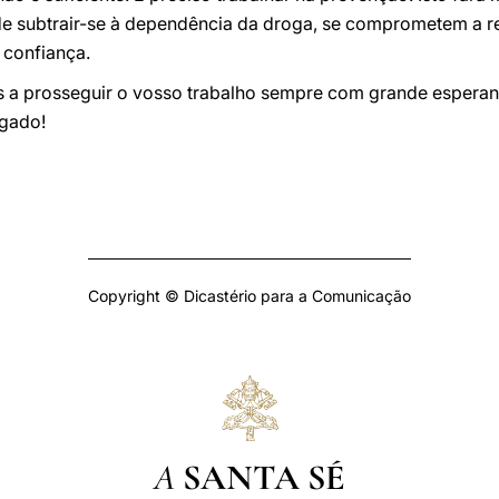
de subtrair-se à dependência da droga, se comprometem a re
 confiança.
os a prosseguir o vosso trabalho sempre com grande esperan
gado!
Copyright © Dicastério para a Comunicação
A
SANTA SÉ