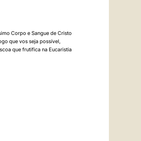
ssimo Corpo e Sangue de Cristo
go que vos seja possível,
oa que frutifica na Eucaristia