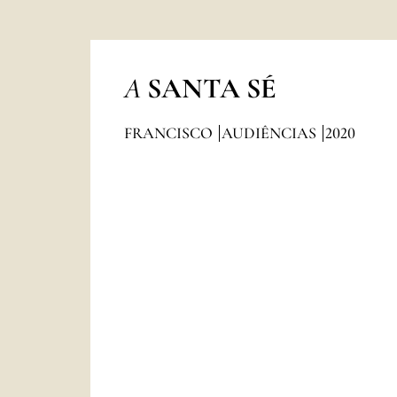
A
SANTA SÉ
FRANCISCO
AUDIÊNCIAS
2020