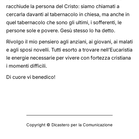
racchiude la persona del Cristo: siamo chiamati a
cercarla davanti al tabernacolo in chiesa, ma anche in
quel tabernacolo che sono gli ultimi, i sofferenti, le
persone sole e povere. Gesù stesso lo ha detto.
Rivolgo il mio pensiero agli anziani, ai giovani, ai malati
e agli sposi novelli. Tutti esorto a trovare nell’Eucaristia
le energie necessarie per vivere con fortezza cristiana
i momenti difficili.
Di cuore vi benedico!
Copyright © Dicastero per la Comunicazione