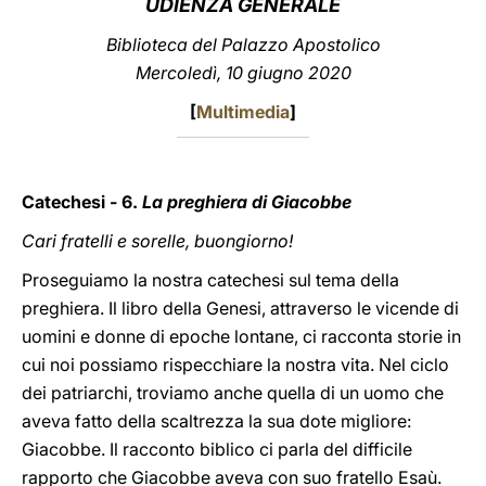
UDIENZA GENERALE
LATINE
Biblioteca del Palazzo Apostolico
Mercoledì, 10 giugno 2020
[
Multimedia
]
Catechesi - 6.
La preghiera di Giacobbe
Cari fratelli e sorelle, buongiorno!
Proseguiamo la nostra catechesi sul tema della
preghiera. Il libro della Genesi, attraverso le vicende di
uomini e donne di epoche lontane, ci racconta storie in
cui noi possiamo rispecchiare la nostra vita. Nel ciclo
dei patriarchi, troviamo anche quella di un uomo che
aveva fatto della scaltrezza la sua dote migliore:
Giacobbe. Il racconto biblico ci parla del difficile
rapporto che Giacobbe aveva con suo fratello Esaù.