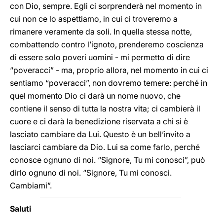
con Dio, sempre. Egli ci sorprenderà nel momento in
cui non ce lo aspettiamo, in cui ci troveremo a
rimanere veramente da soli. In quella stessa notte,
combattendo contro l’ignoto, prenderemo coscienza
di essere solo poveri uomini - mi permetto di dire
“poveracci” - ma, proprio allora, nel momento in cui ci
sentiamo “poveracci”, non dovremo temere: perché in
quel momento Dio ci darà un nome nuovo, che
contiene il senso di tutta la nostra vita; ci cambierà il
cuore e ci darà la benedizione riservata a chi si è
lasciato cambiare da Lui. Questo è un bell’invito a
lasciarci cambiare da Dio. Lui sa come farlo, perché
conosce ognuno di noi. “Signore, Tu mi conosci”, può
dirlo ognuno di noi. “Signore, Tu mi conosci.
Cambiami”.
Saluti