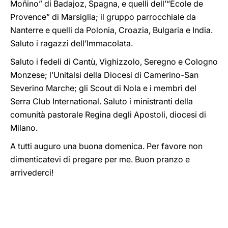
Moñino” di Badajoz, Spagna, e quelli dell’“École de
Provence” di Marsiglia; il gruppo parrocchiale da
Nanterre e quelli da Polonia, Croazia, Bulgaria e India.
Saluto i ragazzi dell’Immacolata.
Saluto i fedeli di Cantù, Vighizzolo, Seregno e Cologno
Monzese; l’Unitalsi della Diocesi di Camerino-San
Severino Marche; gli Scout di Nola e i membri del
Serra Club International. Saluto i ministranti della
comunità pastorale Regina degli Apostoli, diocesi di
Milano.
A tutti auguro una buona domenica. Per favore non
dimenticatevi di pregare per me. Buon pranzo e
arrivederci!