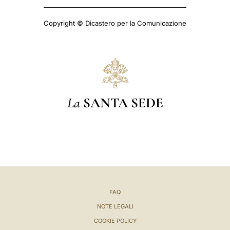
Copyright © Dicastero per la Comunicazione
La
SANTA SEDE
FAQ
NOTE LEGALI
COOKIE POLICY