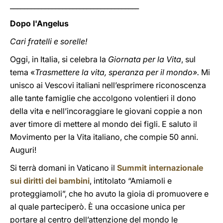
_____________________________________
Dopo l'Angelus
Cari fratelli e sorelle!
Oggi, in Italia, si celebra la
Giornata per la Vita
, sul
tema «
Trasmettere la vita, speranza per il mondo».
Mi
unisco ai Vescovi italiani nell’esprimere riconoscenza
alle tante famiglie che accolgono volentieri il dono
della vita e nell’incoraggiare le giovani coppie a non
aver timore di mettere al mondo dei figli. E saluto il
Movimento per la Vita italiano, che compie 50 anni.
Auguri!
Si terrà domani in Vaticano il
Summit internazionale
sui diritti dei bambini
, intitolato “Amiamoli e
proteggiamoli”, che ho avuto la gioia di promuovere e
al quale parteciperò. È una occasione unica per
portare al centro dell’attenzione del mondo le