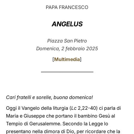
PAPA FRANCESCO
LATINE
ANGELUS
Piazza San Pietro
Domenica, 2 febbraio 2025
[
Multimedia
]
_________________________
Cari fratelli e sorelle, buona domenica!
Oggi il Vangelo della liturgia (
Lc
2,22-40) ci parla di
Maria e Giuseppe che portano il bambino Gesù al
Tempio di Gerusalemme. Secondo la Legge lo
presentano nella dimora di Dio, per ricordare che la