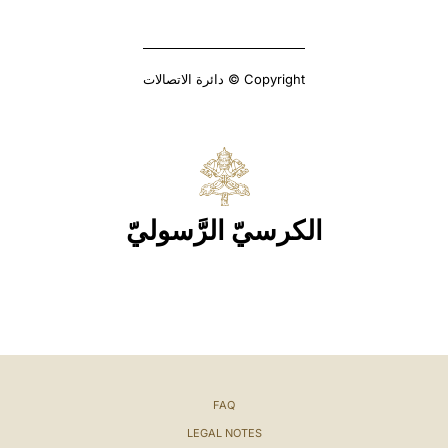
Copyright © دائرة الاتصالات
الكرسيّ الرَّسوليّ
FAQ
LEGAL NOTES