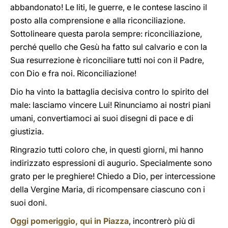
abbandonato! Le liti, le guerre, e le contese lascino il
posto alla comprensione e alla riconciliazione.
Sottolineare questa parola sempre: riconciliazione,
perché quello che Gesù ha fatto sul calvario e con la
Sua resurrezione è riconciliare tutti noi con il Padre,
con Dio e fra noi. Riconciliazione!
Dio ha vinto la battaglia decisiva contro lo spirito del
male: lasciamo vincere Lui! Rinunciamo ai nostri piani
umani, convertiamoci ai suoi disegni di pace e di
giustizia.
Ringrazio tutti coloro che, in questi giorni, mi hanno
indirizzato espressioni di augurio. Specialmente sono
grato per le preghiere! Chiedo a Dio, per intercessione
della Vergine Maria, di ricompensare ciascuno con i
suoi doni.
Oggi pomeriggio, qui in Piazza
, incontrerò più di