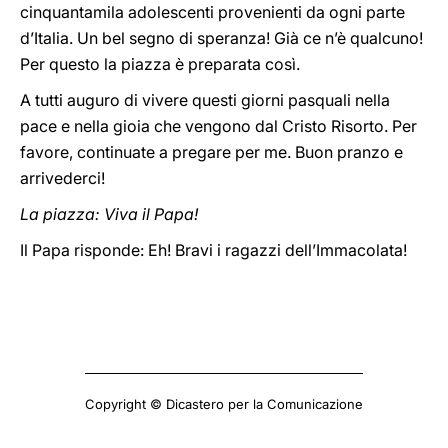
cinquantamila adolescenti provenienti da ogni parte
d’Italia. Un bel segno di speranza! Già ce n’è qualcuno!
Per questo la piazza è preparata così.
A tutti auguro di vivere questi giorni pasquali nella
pace e nella gioia che vengono dal Cristo Risorto. Per
favore, continuate a pregare per me. Buon pranzo e
arrivederci!
La piazza: Viva il Papa!
Il Papa risponde: Eh! Bravi i ragazzi dell’Immacolata!
Copyright © Dicastero per la Comunicazione