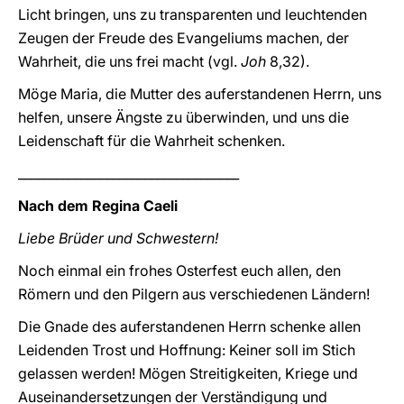
Licht bringen, uns zu transparenten und leuchtenden
Zeugen der Freude des Evangeliums machen, der
Wahrheit, die uns frei macht (vgl.
Joh
8,32).
Möge Maria, die Mutter des auferstandenen Herrn, uns
helfen, unsere Ängste zu überwinden, und uns die
Leidenschaft für die Wahrheit schenken.
___________________________________
Nach dem Regina Caeli
Liebe Brüder und Schwestern!
Noch einmal ein frohes Osterfest euch allen, den
Römern und den Pilgern aus verschiedenen Ländern!
Die Gnade des auferstandenen Herrn schenke allen
Leidenden Trost und Hoffnung: Keiner soll im Stich
gelassen werden! Mögen Streitigkeiten, Kriege und
Auseinandersetzungen der Verständigung und