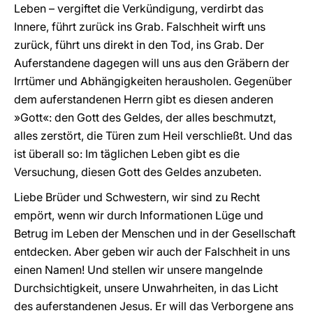
Leben – vergiftet die Verkündigung, verdirbt das
Innere, führt zurück ins Grab. Falschheit wirft uns
zurück, führt uns direkt in den Tod, ins Grab. Der
Auferstandene dagegen will uns aus den Gräbern der
Irrtümer und Abhängigkeiten herausholen. Gegenüber
dem auferstandenen Herrn gibt es diesen anderen
»Gott«: den Gott des Geldes, der alles beschmutzt,
alles zerstört, die Türen zum Heil verschließt. Und das
ist überall so: Im täglichen Leben gibt es die
Versuchung, diesen Gott des Geldes anzubeten.
Liebe Brüder und Schwestern, wir sind zu Recht
empört, wenn wir durch Informationen Lüge und
Betrug im Leben der Menschen und in der Gesellschaft
entdecken. Aber geben wir auch der Falschheit in uns
einen Namen! Und stellen wir unsere mangelnde
Durchsichtigkeit, unsere Unwahrheiten, in das Licht
des auferstandenen Jesus. Er will das Verborgene ans