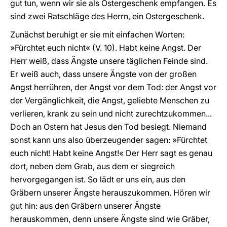
gut tun, wenn wir sie als Ostergeschenk empfangen. Es
sind zwei Ratschläge des Herrn, ein Ostergeschenk.
Zunächst beruhigt er sie mit einfachen Worten:
»Fürchtet euch nicht« (V. 10). Habt keine Angst. Der
Herr weiß, dass Ängste unsere täglichen Feinde sind.
Er weiß auch, dass unsere Ängste von der großen
Angst herrühren, der Angst vor dem Tod: der Angst vor
der Vergänglichkeit, die Angst, geliebte Menschen zu
verlieren, krank zu sein und nicht zurechtzukommen...
Doch an Ostern hat Jesus den Tod besiegt. Niemand
sonst kann uns also überzeugender sagen: »Fürchtet
euch nicht! Habt keine Angst!« Der Herr sagt es genau
dort, neben dem Grab, aus dem er siegreich
hervorgegangen ist. So lädt er uns ein, aus den
Gräbern unserer Ängste herauszukommen. Hören wir
gut hin: aus den Gräbern unserer Ängste
herauskommen, denn unsere Ängste sind wie Gräber,