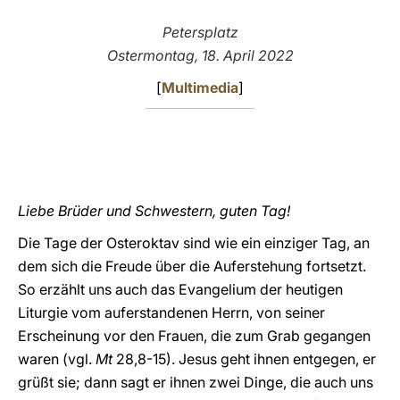
LATINE
Petersplatz
Ostermontag, 18. April 2022
[
Multimedia
]
Liebe Brüder und Schwestern, guten Tag!
Die Tage der Osteroktav sind wie ein einziger Tag, an
dem sich die Freude über die Auferstehung fortsetzt.
So erzählt uns auch das Evangelium der heutigen
Liturgie vom auferstandenen Herrn, von seiner
Erscheinung vor den Frauen, die zum Grab gegangen
waren (vgl.
Mt
28,8-15). Jesus geht ihnen entgegen, er
grüßt sie; dann sagt er ihnen zwei Dinge, die auch uns