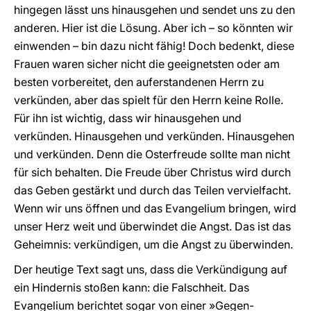
hingegen lässt uns hinausgehen und sendet uns zu den
anderen. Hier ist die Lösung. Aber ich – so könnten wir
einwenden – bin dazu nicht fähig! Doch bedenkt, diese
Frauen waren sicher nicht die geeignetsten oder am
besten vorbereitet, den auferstandenen Herrn zu
verkünden, aber das spielt für den Herrn keine Rolle.
Für ihn ist wichtig, dass wir hinausgehen und
verkünden. Hinausgehen und verkünden. Hinausgehen
und verkünden. Denn die Osterfreude sollte man nicht
für sich behalten. Die Freude über Christus wird durch
das Geben gestärkt und durch das Teilen vervielfacht.
Wenn wir uns öffnen und das Evangelium bringen, wird
unser Herz weit und überwindet die Angst. Das ist das
Geheimnis: verkündigen, um die Angst zu überwinden.
Der heutige Text sagt uns, dass die Verkündigung auf
ein Hindernis stoßen kann: die Falschheit. Das
Evangelium berichtet sogar von einer »Gegen-