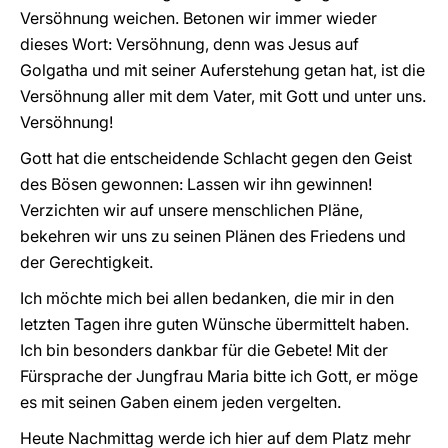
Versöhnung weichen. Betonen wir immer wieder
dieses Wort: Versöhnung, denn was Jesus auf
Golgatha und mit seiner Auferstehung getan hat, ist die
Versöhnung aller mit dem Vater, mit Gott und unter uns.
Versöhnung!
Gott hat die entscheidende Schlacht gegen den Geist
des Bösen gewonnen: Lassen wir ihn gewinnen!
Verzichten wir auf unsere menschlichen Pläne,
bekehren wir uns zu seinen Plänen des Friedens und
der Gerechtigkeit.
Ich möchte mich bei allen bedanken, die mir in den
letzten Tagen ihre guten Wünsche übermittelt haben.
Ich bin besonders dankbar für die Gebete! Mit der
Fürsprache der Jungfrau Maria bitte ich Gott, er möge
es mit seinen Gaben einem jeden vergelten.
Heute Nachmittag werde ich hier auf dem Platz mehr