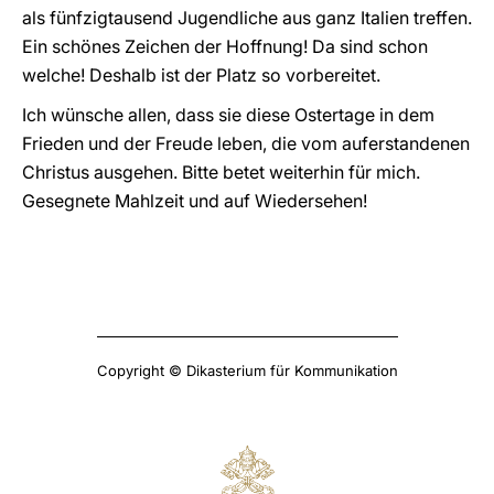
als fünfzigtausend Jugendliche aus ganz Italien treffen.
Ein schönes Zeichen der Hoffnung! Da sind schon
welche! Deshalb ist der Platz so vorbereitet.
Ich wünsche allen, dass sie diese Ostertage in dem
Frieden und der Freude leben, die vom auferstandenen
Christus ausgehen. Bitte betet weiterhin für mich.
Gesegnete Mahlzeit und auf Wiedersehen!
Copyright © Dikasterium für Kommunikation