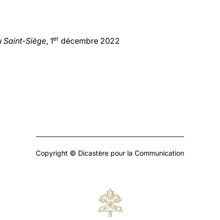
er
u Saint-Siège
, 1
décembre 2022
Copyright © Dicastère pour la Communication