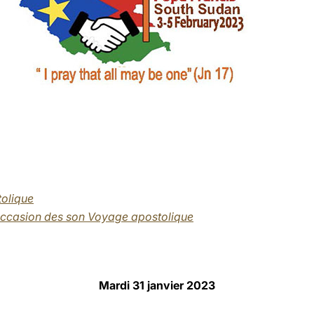
tolique
occasion des son Voyage apostolique
Mardi 31 janvier 2023