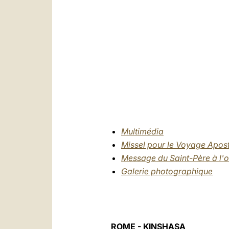
Multimédia
Missel pour le Voyage Apos
Message du Saint-Père à l'
Galerie photographique
ROME - KINSHASA