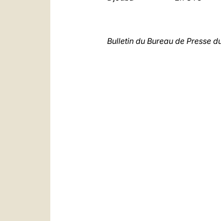
Bulletin du Bureau de Presse d