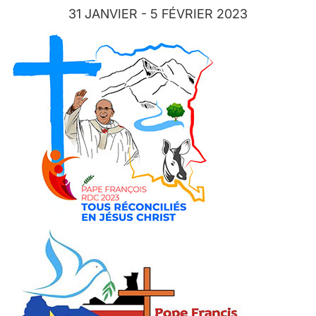
31 JANVIER - 5 FÉVRIER 2023