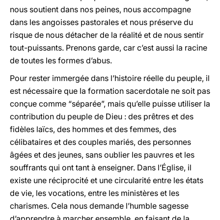
nous soutient dans nos peines, nous accompagne
dans les angoisses pastorales et nous préserve du
risque de nous détacher de la réalité et de nous sentir
tout-puissants. Prenons garde, car c’est aussi la racine
de toutes les formes d’abus.
Pour rester immergée dans l’histoire réelle du peuple, il
est nécessaire que la formation sacerdotale ne soit pas
conçue comme “séparée”, mais qu’elle puisse utiliser la
contribution du peuple de Dieu : des prêtres et des
fidèles laïcs, des hommes et des femmes, des
célibataires et des couples mariés, des personnes
âgées et des jeunes, sans oublier les pauvres et les
souffrants qui ont tant à enseigner. Dans l’Église, il
existe une réciprocité et une circularité entre les états
de vie, les vocations, entre les ministères et les
charismes. Cela nous demande l’humble sagesse
d’apprendre à marcher ensemble, en faisant de la