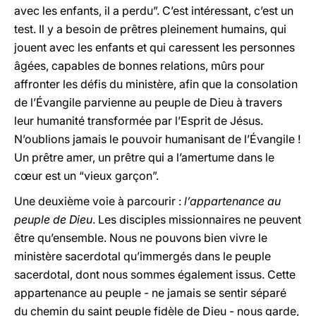
avec les enfants, il a perdu”. C’est intéressant, c’est un
test. Il y a besoin de prêtres pleinement humains, qui
jouent avec les enfants et qui caressent les personnes
âgées, capables de bonnes relations, mûrs pour
affronter les défis du ministère, afin que la consolation
de l’Évangile parvienne au peuple de Dieu à travers
leur humanité transformée par l’Esprit de Jésus.
N’oublions jamais le pouvoir humanisant de l’Évangile !
Un prêtre amer, un prêtre qui a l’amertume dans le
cœur est un “vieux garçon”.
Une deuxième voie à parcourir :
l’appartenance au
peuple de Dieu
. Les disciples missionnaires ne peuvent
être qu’ensemble. Nous ne pouvons bien vivre le
ministère sacerdotal qu’immergés dans le peuple
sacerdotal, dont nous sommes également issus. Cette
appartenance au peuple - ne jamais se sentir séparé
du chemin du saint peuple fidèle de Dieu - nous garde,