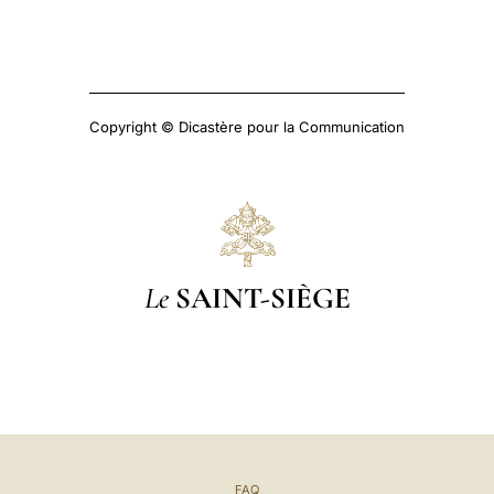
Copyright © Dicastère pour la Communication
Le
SAINT-SIÈGE
FAQ