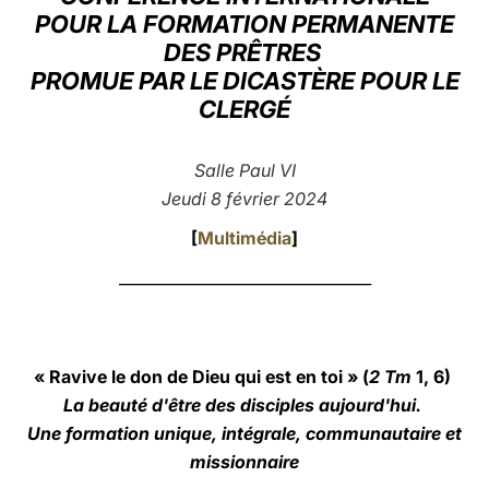
POUR LA FORMATION PERMANENTE
LATINE
DES PRÊTRES
PROMUE PAR LE DICASTÈRE POUR LE
CLERGÉ
Salle Paul VI
Jeudi 8 février 2024
[
Multimédia
]
_________________________________
« Ravive le don de Dieu qui est en toi » (
2 Tm
1, 6)
La beauté d'être des disciples aujourd'hui.
Une formation unique, intégrale, communautaire et
missionnaire