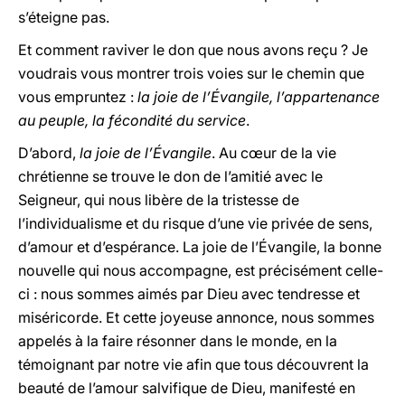
s’éteigne pas.
Et comment raviver le don que nous avons reçu ? Je
voudrais vous montrer trois voies sur le chemin que
vous empruntez :
la joie de l’Évangile, l’appartenance
au peuple, la fécondité du service
.
D’abord,
la joie de l’Évangile
. Au cœur de la vie
chrétienne se trouve le don de l’amitié avec le
Seigneur, qui nous libère de la tristesse de
l’individualisme et du risque d’une vie privée de sens,
d’amour et d’espérance. La joie de l’Évangile, la bonne
nouvelle qui nous accompagne, est précisément celle-
ci : nous sommes aimés par Dieu avec tendresse et
miséricorde. Et cette joyeuse annonce, nous sommes
appelés à la faire résonner dans le monde, en la
témoignant par notre vie afin que tous découvrent la
beauté de l’amour salvifique de Dieu, manifesté en