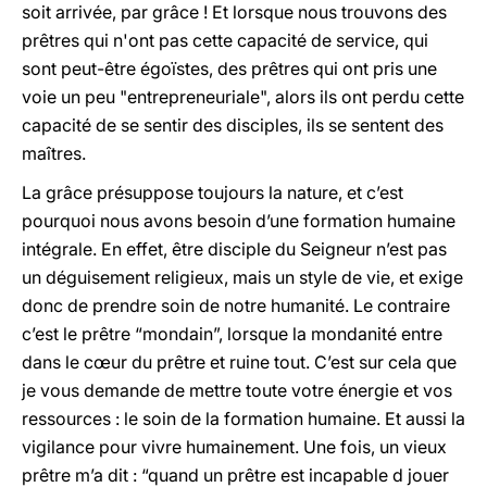
soit arrivée, par grâce ! Et lorsque nous trouvons des
prêtres qui n'ont pas cette capacité de service, qui
sont peut-être égoïstes, des prêtres qui ont pris une
voie un peu "entrepreneuriale", alors ils ont perdu cette
capacité de se sentir des disciples, ils se sentent des
maîtres.
La grâce présuppose toujours la nature, et c’est
pourquoi nous avons besoin d’une formation humaine
intégrale. En effet, être disciple du Seigneur n’est pas
un déguisement religieux, mais un style de vie, et exige
donc de prendre soin de notre humanité. Le contraire
c’est le prêtre “mondain”, lorsque la mondanité entre
dans le cœur du prêtre et ruine tout. C’est sur cela que
je vous demande de mettre toute votre énergie et vos
ressources : le soin de la formation humaine. Et aussi la
vigilance pour vivre humainement. Une fois, un vieux
prêtre m’a dit : “quand un prêtre est incapable d jouer