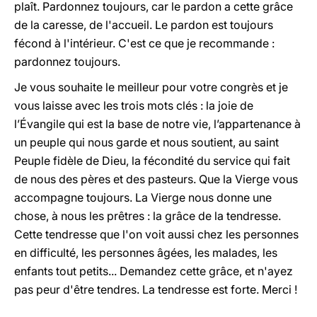
plaît. Pardonnez toujours, car le pardon a cette grâce
de la caresse, de l'accueil. Le pardon est toujours
fécond à l'intérieur. C'est ce que je recommande :
pardonnez toujours.
Je vous souhaite le meilleur pour votre congrès et je
vous laisse avec les trois mots clés : la joie de
l’Évangile qui est la base de notre vie, l’appartenance à
un peuple qui nous garde et nous soutient, au saint
Peuple fidèle de Dieu, la fécondité du service qui fait
de nous des pères et des pasteurs. Que la Vierge vous
accompagne toujours. La Vierge nous donne une
chose, à nous les prêtres : la grâce de la tendresse.
Cette tendresse que l'on voit aussi chez les personnes
en difficulté, les personnes âgées, les malades, les
enfants tout petits... Demandez cette grâce, et n'ayez
pas peur d'être tendres. La tendresse est forte. Merci !