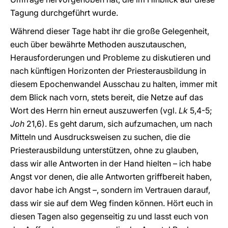
Tagung durchgeführt wurde.
Während dieser Tage habt ihr die große Gelegenheit,
euch über bewährte Methoden auszutauschen,
Herausforderungen und Probleme zu diskutieren und
nach künftigen Horizonten der Priesterausbildung in
diesem Epochenwandel Ausschau zu halten, immer mit
dem Blick nach vorn, stets bereit, die Netze auf das
Wort des Herrn hin erneut auszuwerfen (vgl.
Lk
5,4-5;
Joh
21,6). Es geht darum, sich aufzumachen, um nach
Mitteln und Ausdrucksweisen zu suchen, die die
Priesterausbildung unterstützen, ohne zu glauben,
dass wir alle Antworten in der Hand hielten – ich habe
Angst vor denen, die alle Antworten griffbereit haben,
davor habe ich Angst –, sondern im Vertrauen darauf,
dass wir sie auf dem Weg finden können. Hört euch in
diesen Tagen also gegenseitig zu und lasst euch von