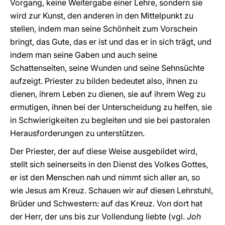
Vorgang, keine Weitergabe einer Lehre, sondern sie
wird zur Kunst, den anderen in den Mittelpunkt zu
stellen, indem man seine Schönheit zum Vorschein
bringt, das Gute, das er ist und das er in sich trägt, und
indem man seine Gaben und auch seine
Schattenseiten, seine Wunden und seine Sehnsüchte
aufzeigt. Priester zu bilden bedeutet also, ihnen zu
dienen, ihrem Leben zu dienen, sie auf ihrem Weg zu
ermutigen, ihnen bei der Unterscheidung zu helfen, sie
in Schwierigkeiten zu begleiten und sie bei pastoralen
Herausforderungen zu unterstützen.
Der Priester, der auf diese Weise ausgebildet wird,
stellt sich seinerseits in den Dienst des Volkes Gottes,
er ist den Menschen nah und nimmt sich aller an, so
wie Jesus am Kreuz. Schauen wir auf diesen Lehrstuhl,
Brüder und Schwestern: auf das Kreuz. Von dort hat
der Herr, der uns bis zur Vollendung liebte (vgl.
Joh