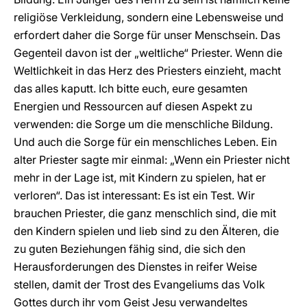
religiöse Verkleidung, sondern eine Lebensweise und
erfordert daher die Sorge für unser Menschsein. Das
Gegenteil davon ist der „weltliche“ Priester. Wenn die
Weltlichkeit in das Herz des Priesters einzieht, macht
das alles kaputt. Ich bitte euch, eure gesamten
Energien und Ressourcen auf diesen Aspekt zu
verwenden: die Sorge um die menschliche Bildung.
Und auch die Sorge für ein menschliches Leben. Ein
alter Priester sagte mir einmal: „Wenn ein Priester nicht
mehr in der Lage ist, mit Kindern zu spielen, hat er
verloren“. Das ist interessant: Es ist ein Test. Wir
brauchen Priester, die ganz menschlich sind, die mit
den Kindern spielen und lieb sind zu den Älteren, die
zu guten Beziehungen fähig sind, die sich den
Herausforderungen des Dienstes in reifer Weise
stellen, damit der Trost des Evangeliums das Volk
Gottes durch ihr vom Geist Jesu verwandeltes