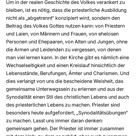
Um in der realen Geschichte des Volkes verankert zu
bleiben, ist es nötig, dass die priesterliche Ausbildung
nicht als „abgetrennt“ konzipiert wird, sondern den
Beitrag des Volkes Gottes nutzen kann: von Priestern
und Laien, von Männern und Frauen, von ehelosen
Personen und Ehepaaren, von Alten und Jungen, ohne
die Armen und Leidenden zu vergessen, von denen
man viel lernen kann. In der Kirche gibt es nämlich eine
Wechselseitigkeit und einen Kreislauf hinsichtlich der
Lebensstände, Berufungen, Ämter und Charismen. Und
dies verlangt von uns die bescheidene Weisheit, das
gemeinsame Unterwegssein zu erlernen und aus der
Synodalität einen Stil des christlichen Lebens und auch
des priesterlichen Lebens zu machen. Priester sind
besonders heute aufgefordert, „Synodalitätsübungen“
zu machen. Lasst uns immer daran denken:
gemeinsam gehen. Der Priester ist immer zusammen