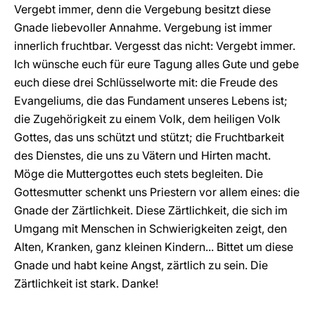
Vergebt immer, denn die Vergebung besitzt diese
Gnade liebevoller Annahme. Vergebung ist immer
innerlich fruchtbar. Vergesst das nicht: Vergebt immer.
Ich wünsche euch für eure Tagung alles Gute und gebe
euch diese drei Schlüsselworte mit: die Freude des
Evangeliums, die das Fundament unseres Lebens ist;
die Zugehörigkeit zu einem Volk, dem heiligen Volk
Gottes, das uns schützt und stützt; die Fruchtbarkeit
des Dienstes, die uns zu Vätern und Hirten macht.
Möge die Muttergottes euch stets begleiten. Die
Gottesmutter schenkt uns Priestern vor allem eines: die
Gnade der Zärtlichkeit. Diese Zärtlichkeit, die sich im
Umgang mit Menschen in Schwierigkeiten zeigt, den
Alten, Kranken, ganz kleinen Kindern... Bittet um diese
Gnade und habt keine Angst, zärtlich zu sein. Die
Zärtlichkeit ist stark. Danke!