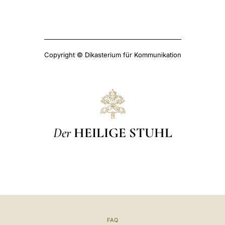
Copyright © Dikasterium für Kommunikation
Der
HEILIGE STUHL
FAQ