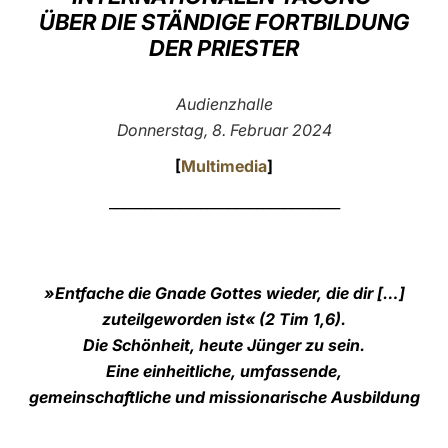
ÜBER DIE STÄNDIGE FORTBILDUNG
LATINE
DER PRIESTER
Audienzhalle
Donnerstag, 8. Februar 2024
[
Multimedia
]
_________________________________
»Entfache die Gnade Gottes wieder,
die dir […]
zuteilgeworden ist« (2 Tim 1,6).
Die Schönheit, heute Jünger zu sein.
Eine einheitliche, umfassende,
gemeinschaftliche und missionarische Ausbildung