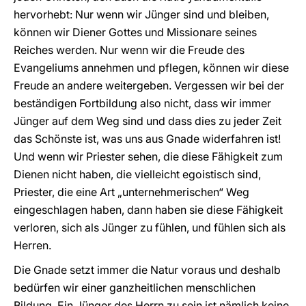
hervorhebt: Nur wenn wir Jünger sind und bleiben,
können wir Diener Gottes und Missionare seines
Reiches werden. Nur wenn wir die Freude des
Evangeliums annehmen und pflegen, können wir diese
Freude an andere weitergeben. Vergessen wir bei der
beständigen Fortbildung also nicht, dass wir immer
Jünger auf dem Weg sind und dass dies zu jeder Zeit
das Schönste ist, was uns aus Gnade widerfahren ist!
Und wenn wir Priester sehen, die diese Fähigkeit zum
Dienen nicht haben, die vielleicht egoistisch sind,
Priester, die eine Art „unternehmerischen“ Weg
eingeschlagen haben, dann haben sie diese Fähigkeit
verloren, sich als Jünger zu fühlen, und fühlen sich als
Herren.
Die Gnade setzt immer die Natur voraus und deshalb
bedürfen wir einer ganzheitlichen menschlichen
Bildung. Ein Jünger des Herrn zu sein ist nämlich keine