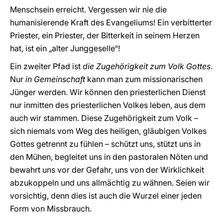
Menschsein erreicht. Vergessen wir nie die
humanisierende Kraft des Evangeliums! Ein verbitterter
Priester, ein Priester, der Bitterkeit in seinem Herzen
hat, ist ein „alter Junggeselle“!
Ein zweiter Pfad ist
die Zugehörigkeit zum Volk Gottes
.
Nur
in Gemeinschaft
kann man zum missionarischen
Jünger werden. Wir können den priesterlichen Dienst
nur inmitten des priesterlichen Volkes leben, aus dem
auch wir stammen. Diese Zugehörigkeit zum Volk –
sich niemals vom Weg des heiligen, gläubigen Volkes
Gottes getrennt zu fühlen – schützt uns, stützt uns in
den Mühen, begleitet uns in den pastoralen Nöten und
bewahrt uns vor der Gefahr, uns von der Wirklichkeit
abzukoppeln und uns allmächtig zu wähnen. Seien wir
vorsichtig, denn dies ist auch die Wurzel einer jeden
Form von Missbrauch.