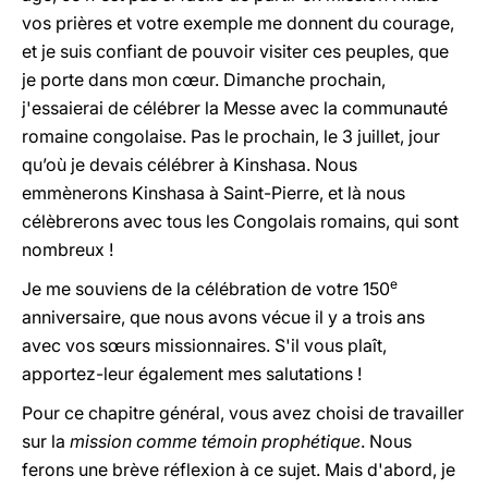
vos prières et votre exemple me donnent du courage,
et je suis confiant de pouvoir visiter ces peuples, que
je porte dans mon cœur. Dimanche prochain,
j'essaierai de célébrer la Messe avec la communauté
romaine congolaise. Pas le prochain, le 3 juillet, jour
qu’où je devais célébrer à Kinshasa. Nous
emmènerons Kinshasa à Saint-Pierre, et là nous
célèbrerons avec tous les Congolais romains, qui sont
nombreux !
e
Je me souviens de la célébration de votre 150
anniversaire, que nous avons vécue il y a trois ans
avec vos sœurs missionnaires. S'il vous plaît,
apportez-leur également mes salutations !
Pour ce chapitre général, vous avez choisi de travailler
sur la
mission comme témoin prophétique
. Nous
ferons une brève réflexion à ce sujet. Mais d'abord, je