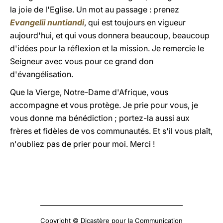
la joie de l'Eglise. Un mot au passage : prenez
Evangelii nuntiandi
, qui est toujours en vigueur
aujourd'hui, et qui vous donnera beaucoup, beaucoup
d'idées pour la réflexion et la mission. Je remercie le
Seigneur avec vous pour ce grand don
d'évangélisation.
Que la Vierge, Notre-Dame d'Afrique, vous
accompagne et vous protège. Je prie pour vous, je
vous donne ma bénédiction ; portez-la aussi aux
frères et fidèles de vos communautés. Et s'il vous plaît,
n'oubliez pas de prier pour moi. Merci !
Copyright © Dicastère pour la Communication