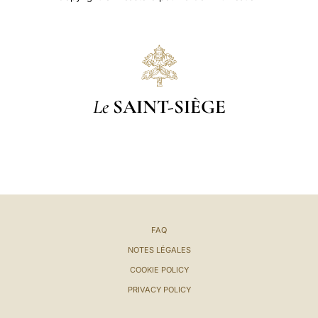
Le
SAINT-SIÈGE
FAQ
NOTES LÉGALES
COOKIE POLICY
PRIVACY POLICY