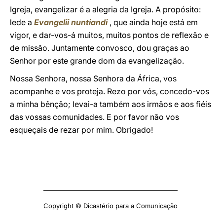
Igreja, evangelizar é a alegria da Igreja. A propósito:
lede a
Evangelii nuntiandi
, que ainda hoje está em
vigor, e dar-vos-á muitos, muitos pontos de reflexão e
de missão. Juntamente convosco, dou graças ao
Senhor por este grande dom da evangelização.
Nossa Senhora, nossa Senhora da África, vos
acompanhe e vos proteja. Rezo por vós, concedo-vos
a minha bênção; levai-a também aos irmãos e aos fiéis
das vossas comunidades. E por favor não vos
esqueçais de rezar por mim. Obrigado!
Copyright © Dicastério para a Comunicação