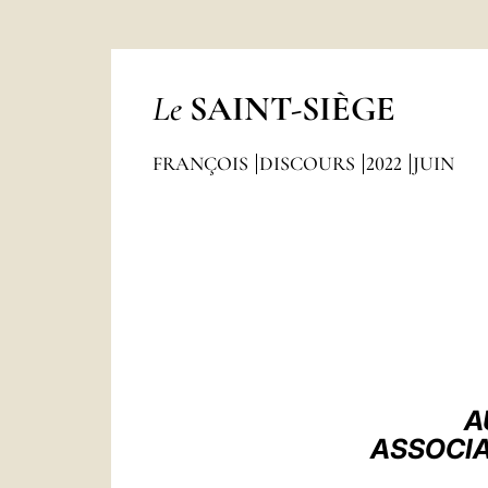
Le
SAINT-SIÈGE
FRANÇOIS
DISCOURS
2022
JUIN
A
ASSOCIA