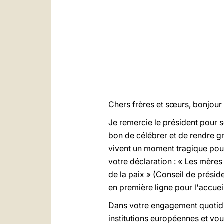
Chers frères et sœurs, bonjour 
Je remercie le président pour so
bon de célébrer et de rendre gr
vivent un moment tragique pour
votre déclaration : « Les mères e
de la paix » (Conseil de présid
en première ligne pour l'accuei
Dans votre engagement quotidie
institutions européennes et vou