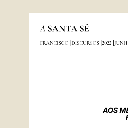
A
SANTA SÉ
FRANCISCO
DISCURSOS
2022
JUNH
AOS M