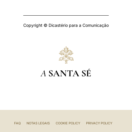
Copyright © Dicastério para a Comunicação
A
SANTA SÉ
FAQ
NOTAS LEGAIS
COOKIE POLICY
PRIVACY POLICY