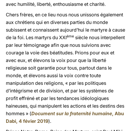
avec humilité, liberté, enthousiasme et charité.
Chers frères, en ce lieu nous nous unissons également
aux chrétiens qui en diverses parties du monde
subissent et connaissent aujourd’hui le martyre à cause
ème
de la foi. Les martyrs du XXI
siècle nous interpellent
par leur témoignage afin que nous suivions avec
courage la voie des béatitudes. Prions pour eux et
avec eux, et élevons la voix pour que la liberté
religieuse soit garantie pour tous, partout dans le
monde, et élevons aussi la voix contre toute
manipulation des religions, « par les politiques
d’intégrisme et de division, et par les systèmes de
profit effréné et par les tendances idéologiques
haineuses, qui manipulent les actions et les destins des
hommes » (
Document sur la fraternité humaine
, Abu
Dabi, 4 févier 2019
).