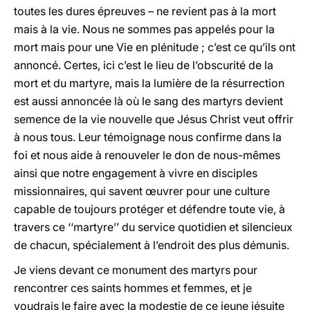
toutes les dures épreuves – ne revient pas à la mort
mais à la vie. Nous ne sommes pas appelés pour la
mort mais pour une Vie en plénitude ; c’est ce qu’ils ont
annoncé. Certes, ici c’est le lieu de l’obscurité de la
mort et du martyre, mais la lumière de la résurrection
est aussi annoncée là où le sang des martyrs devient
semence de la vie nouvelle que Jésus Christ veut offrir
à nous tous. Leur témoignage nous confirme dans la
foi et nous aide à renouveler le don de nous-mêmes
ainsi que notre engagement à vivre en disciples
missionnaires, qui savent œuvrer pour une culture
capable de toujours protéger et défendre toute vie, à
travers ce ‘‘martyre’’ du service quotidien et silencieux
de chacun, spécialement à l’endroit des plus démunis.
Je viens devant ce monument des martyrs pour
rencontrer ces saints hommes et femmes, et je
voudrais le faire avec la modestie de ce jeune jésuite