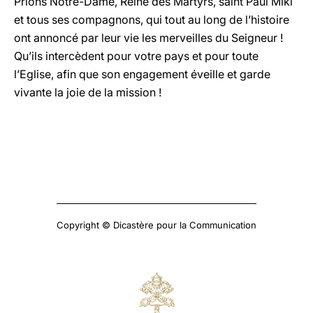
Prions Notre-Dame, Reine des Martyrs, saint Paul Miki
et tous ses compagnons, qui tout au long de l’histoire
ont annoncé par leur vie les merveilles du Seigneur !
Qu’ils intercèdent pour votre pays et pour toute
l’Eglise, afin que son engagement éveille et garde
vivante la joie de la mission !
Copyright © Dicastère pour la Communication