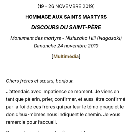
(19 - 26 NOVEMBRE 2019)
LATINE
HOMMAGE AUX SAINTS MARTYRS
DISCOURS
DU SAINT-PÈRE
Monument des martyrs - Nishizaka Hill (Nagasaki)
Dimanche 24 novembre 2019
[
Multimédia
]
Chers frères et sœurs, bonjour.
J’attendais avec impatience ce moment. Je viens en
tant que pèlerin, prier, confirmer, et aussi être confirmé
par la foi de ces frères qui par leur le témoignage et le
don d’eux-mêmes nous indiquent le chemin. Je vous
remercie pour l’accueil.