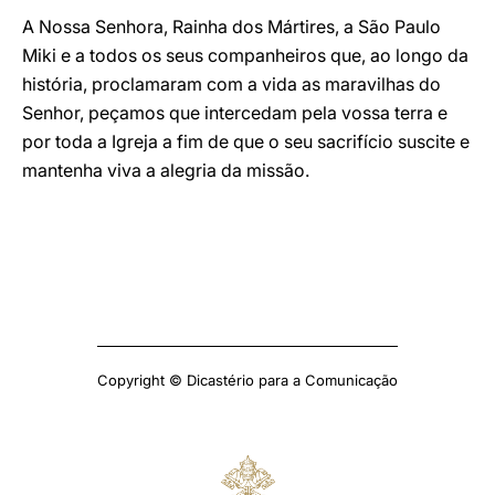
A Nossa Senhora, Rainha dos Mártires, a São Paulo
Miki e a todos os seus companheiros que, ao longo da
história, proclamaram com a vida as maravilhas do
Senhor, peçamos que intercedam pela vossa terra e
por toda a Igreja a fim de que o seu sacrifício suscite e
mantenha viva a alegria da missão.
Copyright © Dicastério para a Comunicação