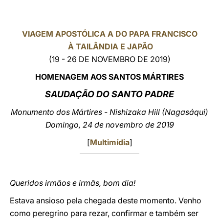
LATINE
VIAGEM APOSTÓLICA A DO PAPA FRANCISCO
À TAILÂNDIA E JAPÃO
(19 - 26 DE NOVEMBRO DE 2019)
HOMENAGEM AOS SANTOS MÁRTIRES
SAUDAÇÃO DO
SANTO PADRE
Monumento dos Mártires - Nishizaka Hill (Nagasáqui)
Domingo, 24 de novembro de 2019
[
Multimídia
]
Queridos irmãos e irmãs, bom dia!
Estava ansioso pela chegada deste momento. Venho
como peregrino para rezar, confirmar e também ser