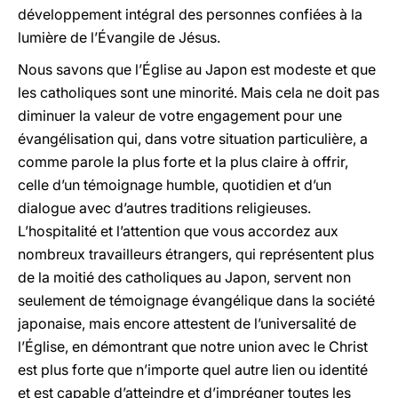
développement intégral des personnes confiées à la
lumière de l’Évangile de Jésus.
Nous savons que l’Église au Japon est modeste et que
les catholiques sont une minorité. Mais cela ne doit pas
diminuer la valeur de votre engagement pour une
évangélisation qui, dans votre situation particulière, a
comme parole la plus forte et la plus claire à offrir,
celle d’un témoignage humble, quotidien et d’un
dialogue avec d’autres traditions religieuses.
L’hospitalité et l’attention que vous accordez aux
nombreux travailleurs étrangers, qui représentent plus
de la moitié des catholiques au Japon, servent non
seulement de témoignage évangélique dans la société
japonaise, mais encore attestent de l’universalité de
l’Église, en démontrant que notre union avec le Christ
est plus forte que n’importe quel autre lien ou identité
et est capable d’atteindre et d’imprégner toutes les