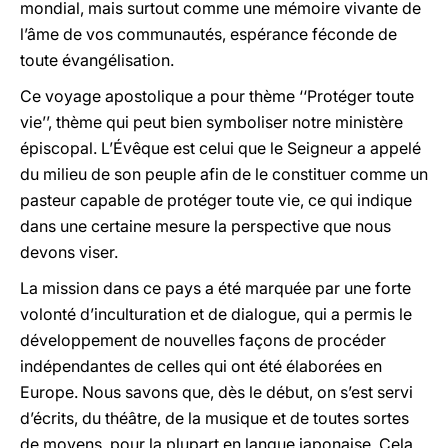
mondial, mais surtout comme une mémoire vivante de
l’âme de vos communautés, espérance féconde de
toute évangélisation.
Ce voyage apostolique a pour thème ‘‘Protéger toute
vie’’, thème qui peut bien symboliser notre ministère
épiscopal. L’Évêque est celui que le Seigneur a appelé
du milieu de son peuple afin de le constituer comme un
pasteur capable de protéger toute vie, ce qui indique
dans une certaine mesure la perspective que nous
devons viser.
La mission dans ce pays a été marquée par une forte
volonté d’inculturation et de dialogue, qui a permis le
développement de nouvelles façons de procéder
indépendantes de celles qui ont été élaborées en
Europe. Nous savons que, dès le début, on s’est servi
d’écrits, du théâtre, de la musique et de toutes sortes
de moyens, pour la plupart en langue japonaise. Cela