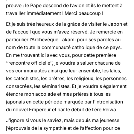
preuve : le Pape descend de l’avion et ils le mettent à
travailler immédiatement ! Merci beaucoup !
Et je suis très heureux de la grâce de visiter le Japon et
de l’accueil que vous m’avez réservé. Je remercie en
particulier l’Archevêque Takami pour ses paroles au
nom de toute la communauté catholique de ce pays.
En me trouvant ici avec vous, pour cette première
‘‘rencontre officielle’’, je voudrais saluer chacune de
vos communautés ainsi que leur ensemble, les laïcs,
les catéchistes, les prêtres, les religieux, les personnes
consacrées, les séminaristes. Et je voudrais également
étendre mon accolade et mes prières à tous les
japonais en cette période marquée par l’intronisation
du nouvel Empereur et par le début de l’ère Reiwa.
J’ignore si vous le saviez, mais depuis ma jeunesse
j’éprouvais de la sympathie et de l’affection pour ce