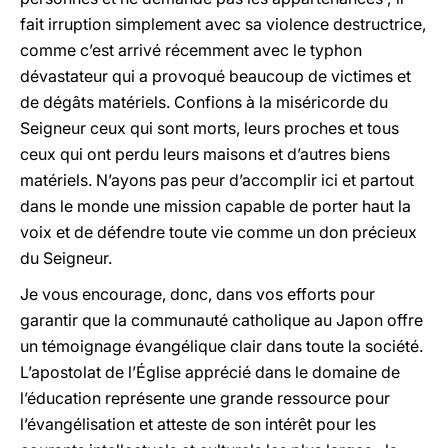
fait irruption simplement avec sa violence destructrice,
comme c’est arrivé récemment avec le typhon
dévastateur qui a provoqué beaucoup de victimes et
de dégâts matériels. Confions à la miséricorde du
Seigneur ceux qui sont morts, leurs proches et tous
ceux qui ont perdu leurs maisons et d’autres biens
matériels. N’ayons pas peur d’accomplir ici et partout
dans le monde une mission capable de porter haut la
voix et de défendre toute vie comme un don précieux
du Seigneur.
Je vous encourage, donc, dans vos efforts pour
garantir que la communauté catholique au Japon offre
un témoignage évangélique clair dans toute la société.
L’apostolat de l’Église apprécié dans le domaine de
l’éducation représente une grande ressource pour
l’évangélisation et atteste de son intérêt pour les