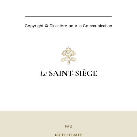
Copyright © Dicastère pour la Communication
Le
SAINT-SIÈGE
FAQ
NOTES LÉGALES