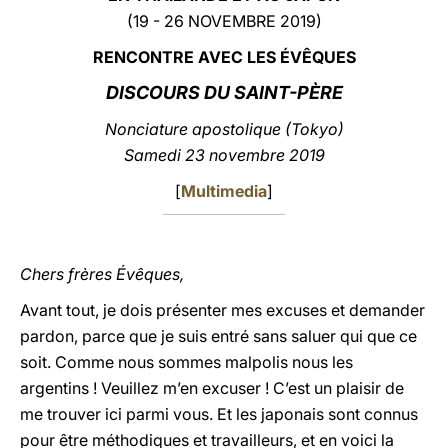
(19 - 26 NOVEMBRE 2019)
LATINE
RENCONTRE AVEC LES ÉVÊQUES
DISCOURS DU SAINT-PÈRE
Nonciature apostolique (Tokyo)
Samedi 23 novembre 2019
[
Multimedia
]
Chers frères Évêques,
Avant tout, je dois présenter mes excuses et demander
pardon, parce que je suis entré sans saluer qui que ce
soit. Comme nous sommes malpolis nous les
argentins ! Veuillez m’en excuser ! C’est un plaisir de
me trouver ici parmi vous. Et les japonais sont connus
pour être méthodiques et travailleurs, et en voici la