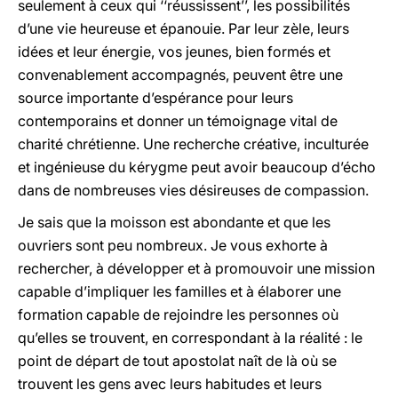
seulement à ceux qui ‘‘réussissent’’, les possibilités
d’une vie heureuse et épanouie. Par leur zèle, leurs
idées et leur énergie, vos jeunes, bien formés et
convenablement accompagnés, peuvent être une
source importante d’espérance pour leurs
contemporains et donner un témoignage vital de
charité chrétienne. Une recherche créative, inculturée
et ingénieuse du kérygme peut avoir beaucoup d’écho
dans de nombreuses vies désireuses de compassion.
Je sais que la moisson est abondante et que les
ouvriers sont peu nombreux. Je vous exhorte à
rechercher, à développer et à promouvoir une mission
capable d’impliquer les familles et à élaborer une
formation capable de rejoindre les personnes où
qu’elles se trouvent, en correspondant à la réalité : le
point de départ de tout apostolat naît de là où se
trouvent les gens avec leurs habitudes et leurs