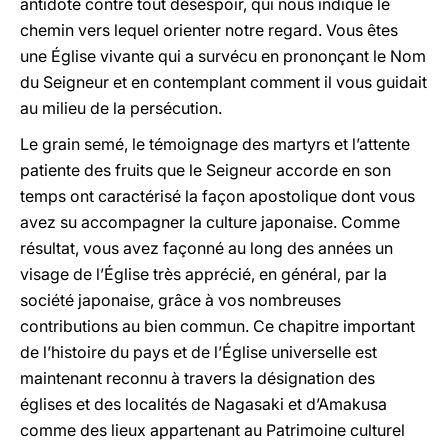
antidote contre tout désespoir, qui nous indique le
chemin vers lequel orienter notre regard. Vous êtes
une Église vivante qui a survécu en prononçant le Nom
du Seigneur et en contemplant comment il vous guidait
au milieu de la persécution.
Le grain semé, le témoignage des martyrs et l’attente
patiente des fruits que le Seigneur accorde en son
temps ont caractérisé la façon apostolique dont vous
avez su accompagner la culture japonaise. Comme
résultat, vous avez façonné au long des années un
visage de l’Église très apprécié, en général, par la
société japonaise, grâce à vos nombreuses
contributions au bien commun. Ce chapitre important
de l’histoire du pays et de l’Église universelle est
maintenant reconnu à travers la désignation des
églises et des localités de Nagasaki et d’Amakusa
comme des lieux appartenant au Patrimoine culturel