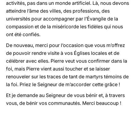
activités, pas dans un monde artificiel. Là, nous devons
atteindre l’âme des villes, des professions, des
universités pour accompagner par l’Évangile de la
compassion et de la miséricorde les fidèles qui nous
ont été confiés.
De nouveau, merci pour l’occasion que vous m’offrez
de pouvoir rendre visite à vos Églises locales et de
célébrer avec elles. Pierre veut vous confirmer dans la
foi, mais Pierre vient aussi toucher et se laisser
renouveler sur les traces de tant de martyrs témoins de
la foi. Priez le Seigneur de m’accorder cette grâce !
Et je demande au Seigneur de vous bénir et, à travers
vous, de bénir vos communautés. Merci beaucoup !