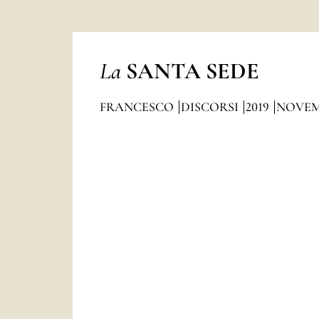
La
SANTA SEDE
FRANCESCO
DISCORSI
2019
NOVEM