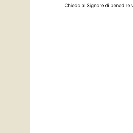
Chiedo al Signore di benedire vo