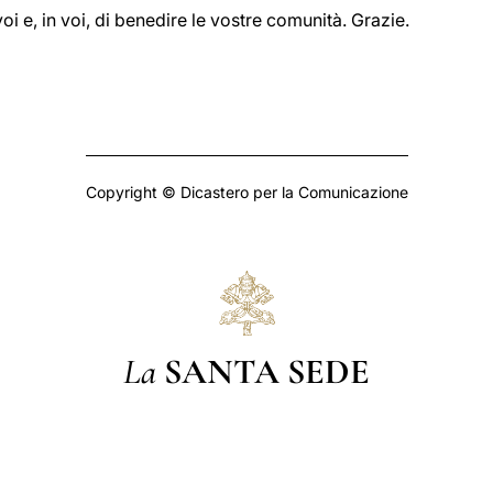
i e, in voi, di benedire le vostre comunità. Grazie.
Copyright © Dicastero per la Comunicazione
La
SANTA SEDE