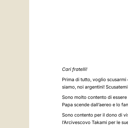
Cari fratelli!
Prima di tutto, voglio scusarm
siamo, noi argentini! Scusatemi
Sono molto contento di essere t
Papa scende dall’aereo e lo fan
Sono contento per il dono di vis
l’Arcivescovo Takami per le sue