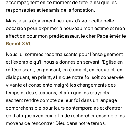
accompagnent en ce moment de fête, ainsi que les
responsables et les amis de la fondation.
Mais je suis également heureux d’avoir cette belle
occasion pour exprimer à nouveau mon estime et mon
affection pour mon prédécesseur, le cher Pape émérite
Benoît XVI
.
Nous lui sommes reconnaissants pour l’enseignement
et l’exemple qu’il nous a donnés en servant l’Eglise en
réfléchissant, en pensant, en étudiant, en écoutant, en
dialoguant, en priant, afin que notre foi soit conservée
vivante et consciente malgré les changements des
temps et des situations, et afin que les croyants
sachent rendre compte de leur foi dans un langage
compréhensible pour leurs contemporains et d’entrer
en dialogue avec eux, afin de rechercher ensemble les
moyens de rencontrer Dieu dans notre temps.