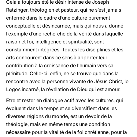
Cela a toujours été le désir intense de Joseph
Ratzinger, théologien et pasteur, qui ne s’est jamais
enfermé dans le cadre d’une culture purement
conceptuelle et désincarnée, mais qui nous a donné
l’exemple d’une recherche de la vérité dans laquelle
raison et foi, intelligence et spiritualité, sont
constamment intégrées. Toutes les disciplines et les
arts concourent dans ce sens à apporter leur
contribution à la croissance de l’humain vers sa
plénitude. Celle-ci, enfin, ne se trouve que dans la
rencontre avec la personne vivante de Jésus Christ, le
Logos incarné, la révélation de Dieu qui est amour.
Etre et rester en dialogue actif avec les cultures, qui
évoluent dans le temps et se diversifient dans les
diverses régions du monde, est un devoir de la
théologie, mais en même temps une condition
nécessaire pour la vitalité de la foi chrétienne, pour la