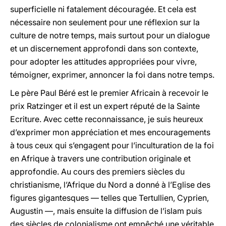
superficielle ni fatalement découragée. Et cela est
nécessaire non seulement pour une réflexion sur la
culture de notre temps, mais surtout pour un dialogue
et un discernement approfondi dans son contexte,
pour adopter les attitudes appropriées pour vivre,
témoigner, exprimer, annoncer la foi dans notre temps.
Le père Paul Béré est le premier Africain à recevoir le
prix Ratzinger et il est un expert réputé de la Sainte
Ecriture. Avec cette reconnaissance, je suis heureux
d’exprimer mon appréciation et mes encouragements
à tous ceux qui s’engagent pour l’inculturation de la foi
en Afrique à travers une contribution originale et
approfondie. Au cours des premiers siècles du
christianisme, l’Afrique du Nord a donné à l’Eglise des
figures gigantesques — telles que Tertullien, Cyprien,
Augustin —, mais ensuite la diffusion de l’islam puis
des siècles de colonialisme ont empêché une véritable