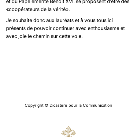
et du Pape émérite Benoît XVI, se proposent d’être des
«coopérateurs de la vérité».
Je souhaite donc aux lauréats et à vous tous ici
présents de pouvoir continuer avec enthousiasme et
avec joie le chemin sur cette voie.
Copyright © Dicastère pour la Communication