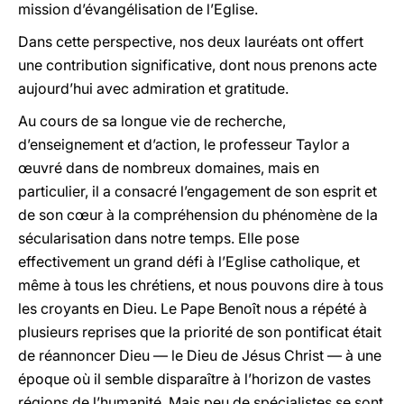
mission d’évangélisation de l’Eglise.
Dans cette perspective, nos deux lauréats ont offert
une contribution significative, dont nous prenons acte
aujourd’hui avec admiration et gratitude.
Au cours de sa longue vie de recherche,
d’enseignement et d’action, le professeur Taylor a
œuvré dans de nombreux domaines, mais en
particulier, il a consacré l’engagement de son esprit et
de son cœur à la compréhension du phénomène de la
sécularisation dans notre temps. Elle pose
effectivement un grand défi à l’Eglise catholique, et
même à tous les chrétiens, et nous pouvons dire à tous
les croyants en Dieu. Le Pape Benoît nous a répété à
plusieurs reprises que la priorité de son pontificat était
de réannoncer Dieu — le Dieu de Jésus Christ — à une
époque où il semble disparaître à l’horizon de vastes
régions de l’humanité. Mais peu de spécialistes se sont