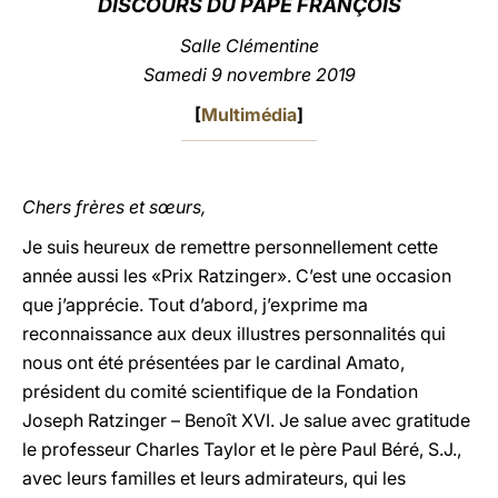
DISCOURS DU PAPE FRANÇOIS
LATINE
Salle Clémentine
Samedi 9 novembre 2019
[
Multimédia
]
Chers frères et sœurs,
Je suis heureux de remettre personnellement cette
année aussi les «Prix Ratzinger». C’est une occasion
que j’apprécie. Tout d’abord, j’exprime ma
reconnaissance aux deux illustres personnalités qui
nous ont été présentées par le cardinal Amato,
président du comité scientifique de la Fondation
Joseph Ratzinger – Benoît XVI. Je salue avec gratitude
le professeur Charles Taylor et le père Paul Béré, S.J.,
avec leurs familles et leurs admirateurs, qui les