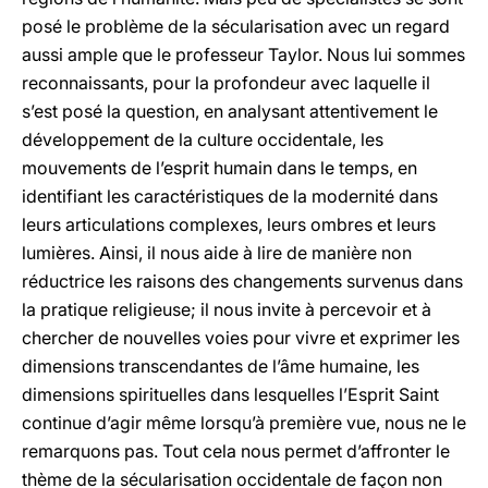
posé le problème de la sécularisation avec un regard
aussi ample que le professeur Taylor. Nous lui sommes
reconnaissants, pour la profondeur avec laquelle il
s’est posé la question, en analysant attentivement le
développement de la culture occidentale, les
mouvements de l’esprit humain dans le temps, en
identifiant les caractéristiques de la modernité dans
leurs articulations complexes, leurs ombres et leurs
lumières. Ainsi, il nous aide à lire de manière non
réductrice les raisons des changements survenus dans
la pratique religieuse; il nous invite à percevoir et à
chercher de nouvelles voies pour vivre et exprimer les
dimensions transcendantes de l’âme humaine, les
dimensions spirituelles dans lesquelles l’Esprit Saint
continue d’agir même lorsqu’à première vue, nous ne le
remarquons pas. Tout cela nous permet d’affronter le
thème de la sécularisation occidentale de façon non