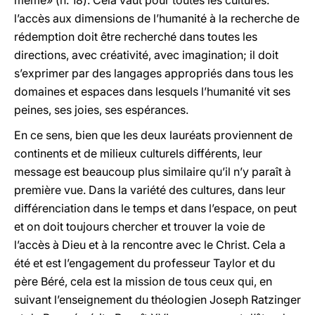
même» (n. 18). Cela vaut pour toutes les cultures:
l’accès aux dimensions de l’humanité à la recherche de
rédemption doit être recherché dans toutes les
directions, avec créativité, avec imagination; il doit
s’exprimer par des langages appropriés dans tous les
domaines et espaces dans lesquels l’humanité vit ses
peines, ses joies, ses espérances.
En ce sens, bien que les deux lauréats proviennent de
continents et de milieux culturels différents, leur
message est beaucoup plus similaire qu’il n’y paraît à
première vue. Dans la variété des cultures, dans leur
différenciation dans le temps et dans l’espace, on peut
et on doit toujours chercher et trouver la voie de
l’accès à Dieu et à la rencontre avec le Christ. Cela a
été et est l’engagement du professeur Taylor et du
père Béré, cela est la mission de tous ceux qui, en
suivant l’enseignement du théologien Joseph Ratzinger