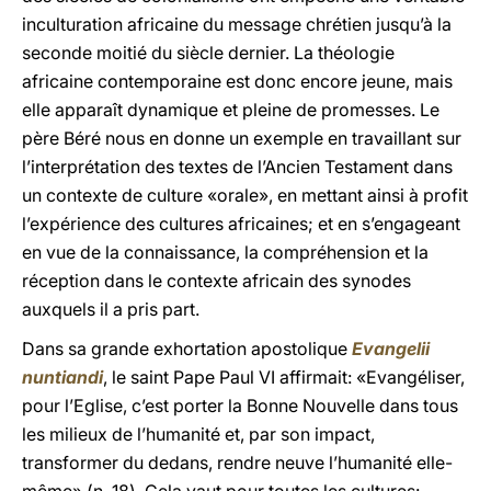
inculturation africaine du message chrétien jusqu’à la
seconde moitié du siècle dernier. La théologie
africaine contemporaine est donc encore jeune, mais
elle apparaît dynamique et pleine de promesses. Le
père Béré nous en donne un exemple en travaillant sur
l’interprétation des textes de l’Ancien Testament dans
un contexte de culture «orale», en mettant ainsi à profit
l’expérience des cultures africaines; et en s’engageant
en vue de la connaissance, la compréhension et la
réception dans le contexte africain des synodes
auxquels il a pris part.
Dans sa grande exhortation apostolique
Evangelii
nuntiandi
, le saint Pape Paul VI affirmait: «Evangéliser,
pour l’Eglise, c’est porter la Bonne Nouvelle dans tous
les milieux de l’humanité et, par son impact,
transformer du dedans, rendre neuve l’humanité elle-