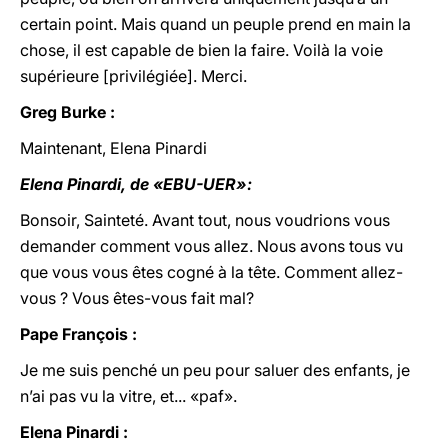
certain point. Mais quand un peuple prend en main la
chose, il est capable de bien la faire. Voilà la voie
supérieure [privilégiée]. Merci.
Greg Burke :
Maintenant, Elena Pinardi
Elena Pinardi, de «EBU-UER»:
Bonsoir, Sainteté. Avant tout, nous voudrions vous
demander comment vous allez. Nous avons tous vu
que vous vous êtes cogné à la tête. Comment allez-
vous ? Vous êtes-vous fait mal?
Pape François :
Je me suis penché un peu pour saluer des enfants, je
n’ai pas vu la vitre, et... «paf».
Elena Pinardi :