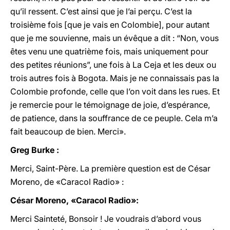
qu’il ressent. C’est ainsi que je l’ai perçu. C’est la
troisième fois [que je vais en Colombie], pour autant
que je me souvienne, mais un évêque a dit : “Non, vous
êtes venu une quatrième fois, mais uniquement pour
des petites réunions”, une fois à La Ceja et les deux ou
trois autres fois à Bogota. Mais je ne connaissais pas la
Colombie profonde, celle que l’on voit dans les rues. Et
je remercie pour le témoignage de joie, d’espérance,
de patience, dans la souffrance de ce peuple. Cela m’a
fait beaucoup de bien. Merci».
Greg Burke :
Merci, Saint-Père. La première question est de César
Moreno, de «Caracol Radio» :
César Moreno, «Caracol Radio»:
Merci Sainteté, Bonsoir ! Je voudrais d’abord vous