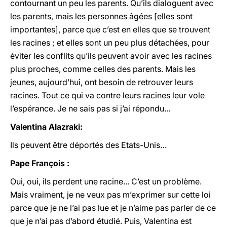
contournant un peu les parents. Qu’ils dialoguent avec
les parents, mais les personnes âgées [elles sont
importantes], parce que c’est en elles que se trouvent
les racines ; et elles sont un peu plus détachées, pour
éviter les conflits qu’ils peuvent avoir avec les racines
plus proches, comme celles des parents. Mais les
jeunes, aujourd’hui, ont besoin de retrouver leurs
racines. Tout ce qui va contre leurs racines leur vole
l’espérance. Je ne sais pas si j’ai répondu...
Valentina Alazraki:
Ils peuvent être déportés des Etats-Unis…
Pape François :
Oui, oui, ils perdent une racine... C’est un problème.
Mais vraiment, je ne veux pas m’exprimer sur cette loi
parce que je ne l’ai pas lue et je n’aime pas parler de ce
que je n’ai pas d’abord étudié. Puis, Valentina est