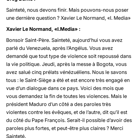
Sainteté, nous devons finir. Mais pouvons-nous poser
une dernière question ?
Xavier Le Normand, «I. Media»
Xavier Le Normand, «I.Media» :
Bonsoir Saint-Père. Sainteté, aujourd’hui vous avez
parlé du Venezuela, après l’Angélus. Vous avez
demandé que tout type de violence soit repoussé dans
la vie politique. Jeudi, après la messe à Bogota, vous
avez salué cinq prélats vénézuéliens. Nous le savons
tous : le Saint-Siège a été et est encore très engagé en
vue d’un dialogue dans ce pays. Voici des mois que
vous demandez la fin de toutes les violences. Mais le
président Maduro d’un côté a des paroles très
violentes contre les évêques, et de l’autre, dit qu’il est
du côté du Pape François. Serait-il possible d’avoir des
paroles plus fortes, et peut-être plus claires ? Merci
Sainteté.