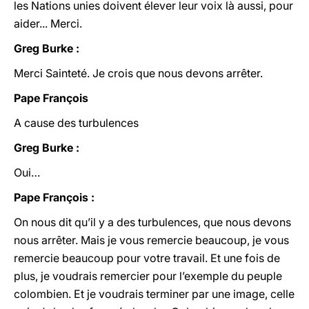
les Nations unies doivent élever leur voix là aussi, pour
aider... Merci.
Greg Burke :
Merci Sainteté. Je crois que nous devons arrêter.
Pape François
A cause des turbulences
Greg Burke :
Oui…
Pape François :
On nous dit qu’il y a des turbulences, que nous devons
nous arrêter. Mais je vous remercie beaucoup, je vous
remercie beaucoup pour votre travail. Et une fois de
plus, je voudrais remercier pour l’exemple du peuple
colombien. Et je voudrais terminer par une image, celle