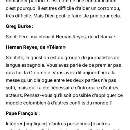
demander pardon. C’est comme une condamnation,
c’est pourquoi il est très difficile d’aider un corrompu,
très difficile. Mais Dieu peut le faire. Je prie pour cela.
Greg Burke :
Saint-Père, maintenant Hernan Reyes, de «Télam» :
Hernan Reyes, de «Télam»
Sainteté, la question est du groupe de journalistes de
langue espagnole. Vous avez parlé de ce premier pas
qu’a fait la Colombie. Vous avez dit aujourd’hui à la
messe qu’un dialogue entre les deux parties n’a pas
suffi, mais qu’il a été nécessaire d’introduire d’autres
acteurs. Pensez-vous qu’il soit possible d’appliquer ce
modèle colombien à d’autres conflits du monde ?
Pape François :
Intégrer [impliquer] d’autres personnes [d’autres