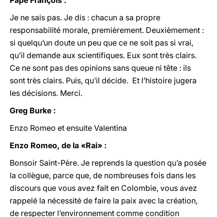
Pape François :
Je ne sais pas. Je dis : chacun a sa propre
responsabilité morale, premièrement. Deuxièmement :
si quelqu’un doute un peu que ce ne soit pas si vrai,
qu’il demande aux scientifiques. Eux sont très clairs.
Ce ne sont pas des opinions sans queue ni tête : ils
sont très clairs. Puis, qu’il décide. Et l’histoire jugera
les décisions. Merci.
Greg Burke :
Enzo Romeo et ensuite Valentina
Enzo Romeo, de la «Rai» :
Bonsoir Saint-Père. Je reprends la question qu’a posée
la collègue, parce que, de nombreuses fois dans les
discours que vous avez fait en Colombie, vous avez
rappelé la nécessité de faire la paix avec la création,
de respecter l’environnement comme condition