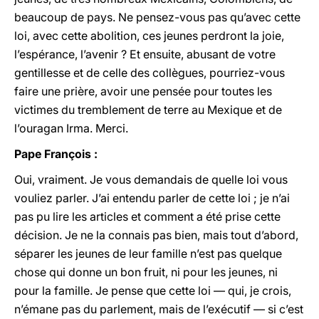
beaucoup de pays. Ne pensez-vous pas qu’avec cette
loi, avec cette abolition, ces jeunes perdront la joie,
l’espérance, l’avenir ? Et ensuite, abusant de votre
gentillesse et de celle des collègues, pourriez-vous
faire une prière, avoir une pensée pour toutes les
victimes du tremblement de terre au Mexique et de
l’ouragan Irma. Merci.
Pape François :
Oui, vraiment. Je vous demandais de quelle loi vous
vouliez parler. J’ai entendu parler de cette loi ; je n’ai
pas pu lire les articles et comment a été prise cette
décision. Je ne la connais pas bien, mais tout d’abord,
séparer les jeunes de leur famille n’est pas quelque
chose qui donne un bon fruit, ni pour les jeunes, ni
pour la famille. Je pense que cette loi — qui, je crois,
n’émane pas du parlement, mais de l’exécutif — si c’est