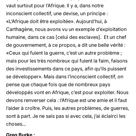
vaut surtout pour l’Afrique. Il y a, dans notre
inconscient collectif, une devise, un principe :
«L’Afrique doit être exploitée». Aujourd’hui, à
Carthagène, nous avons vu un exemple d’exploitation
humaine, dans ce cas [celui des esclaves]. Et un chef
de gouvernement, à ce propos, a dit une belle vérité :
«Ceux qui fuient la guerre, c’est un autre problème ;
mais pour les très nombreux qui fuient la faim, faisons
des investissements dans ce pays, afin qu’ils puissent
se développer». Mais dans l’inconscient collectif, on
pense que chaque fois que de nombreux pays
développés vont en Afrique, c’est pour exploiter. Nous
devons renverser cela : l’Afrique est une amie et il faut
l’aider à croître. Puis, les autres problèmes, de guerres,
sont à part. Je ne sais pas si avec cela, j’ai éclairci les
choses...
Greg Burke :