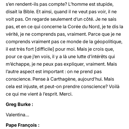
s’en rendent-ils pas compte? L’homme est stupide,
disait la Bible. Et ainsi, quand il ne veut pas voir, il ne
voit pas. On regarde seulement d’un côté. Je ne sais
pas, et en ce qui concerne la Corée du Nord, je te dis la
vérité, je ne comprends pas, vraiment. Parce que je ne
comprends vraiment pas ce monde de la géopolitique,
il est très fort [difficile] pour moi. Mais je crois que,
pour ce que j’en vois, il y a là une lutte d’intérêts qui
m’échappe, je ne peux pas expliquer, vraiment. Mais
l’autre aspect est important : on ne prend pas
conscience. Pense à Carthagène, aujourd’hui. Mais
cela est injuste, et peut-on prendre conscience? Voilà
ce qui me vient à l’esprit. Merci.
Greg Burke :
Valentina…
Pape François :