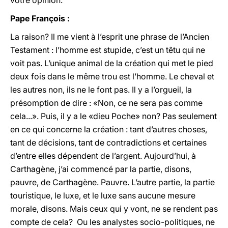
votre opinion.
Pape François :
La raison? Il me vient à l’esprit une phrase de l’Ancien
Testament : l’homme est stupide, c’est un têtu qui ne
voit pas. L’unique animal de la création qui met le pied
deux fois dans le même trou est l’homme. Le cheval et
les autres non, ils ne le font pas. Il y a l’orgueil, la
présomption de dire : «Non, ce ne sera pas comme
cela...». Puis, il y a le «dieu Poche» non? Pas seulement
en ce qui concerne la création : tant d’autres choses,
tant de décisions, tant de contradictions et certaines
d’entre elles dépendent de l’argent. Aujourd’hui, à
Carthagène, j’ai commencé par la partie, disons,
pauvre, de Carthagène. Pauvre. L’autre partie, la partie
touristique, le luxe, et le luxe sans aucune mesure
morale, disons. Mais ceux qui y vont, ne se rendent pas
compte de cela? Ou les analystes socio-politiques, ne