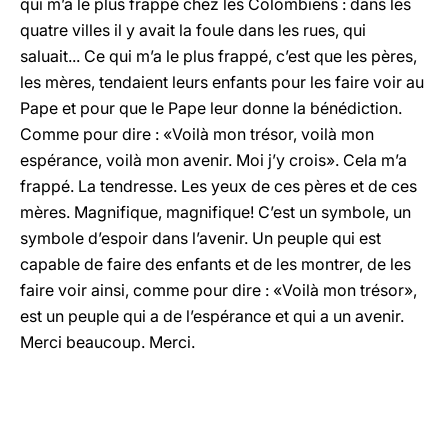
qui m’a le plus frappé chez les Colombiens : dans les
quatre villes il y avait la foule dans les rues, qui
saluait... Ce qui m’a le plus frappé, c’est que les pères,
les mères, tendaient leurs enfants pour les faire voir au
Pape et pour que le Pape leur donne la bénédiction.
Comme pour dire : «Voilà mon trésor, voilà mon
espérance, voilà mon avenir. Moi j’y crois». Cela m’a
frappé. La tendresse. Les yeux de ces pères et de ces
mères. Magnifique, magnifique! C’est un symbole, un
symbole d’espoir dans l’avenir. Un peuple qui est
capable de faire des enfants et de les montrer, de les
faire voir ainsi, comme pour dire : «Voilà mon trésor»,
est un peuple qui a de l’espérance et qui a un avenir.
Merci beaucoup. Merci.