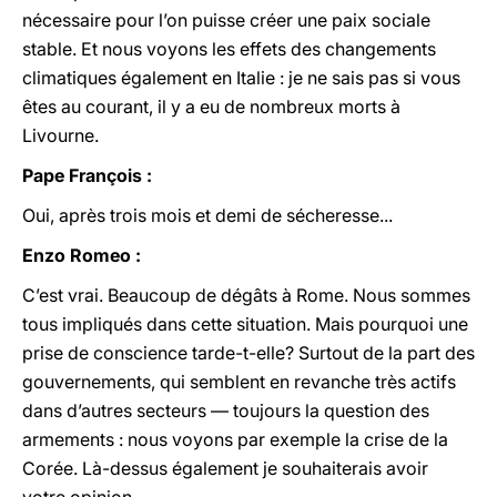
nécessaire pour l’on puisse créer une paix sociale
stable. Et nous voyons les effets des changements
climatiques également en Italie : je ne sais pas si vous
êtes au courant, il y a eu de nombreux morts à
Livourne.
Pape François :
Oui, après trois mois et demi de sécheresse...
Enzo Romeo :
C’est vrai. Beaucoup de dégâts à Rome.
Nous sommes
tous impliqués dans cette situation. Mais pourquoi une
prise de conscience tarde-t-elle? Surtout de la part des
gouvernements, qui semblent en revanche très actifs
dans d’autres secteurs — toujours la question des
armements : nous voyons par exemple la crise de la
Corée. Là-dessus également je souhaiterais avoir