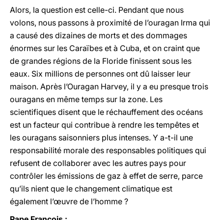
Alors, la question est celle-ci. Pendant que nous
volons, nous passons à proximité de l’ouragan Irma qui
a causé des dizaines de morts et des dommages
énormes sur les Caraïbes et à Cuba, et on craint que
de grandes régions de la Floride finissent sous les
eaux. Six millions de personnes ont dû laisser leur
maison. Après l’Ouragan Harvey, il y a eu presque trois
ouragans en même temps sur la zone. Les
scientifiques disent que le réchauffement des océans
est un facteur qui contribue à rendre les tempêtes et
les ouragans saisonniers plus intenses. Y a-t-il une
responsabilité morale des responsables politiques qui
refusent de collaborer avec les autres pays pour
contrôler les émissions de gaz à effet de serre, parce
qu’ils nient que le changement climatique est
également l’œuvre de l’homme ?
Pape François :