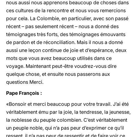
nous aussi nous apprenons beaucoup de choses dans
ces cultures de la rencontre et nous vous remercions
pour cela. La Colombie, en particulier, avec son passé
récent – pas seulement récent – nous a donné des
témoignages très forts, des témoignages émouvants
de pardon et de réconciliation. Mais il nous a donné
aussi une leçon continue de joie et d’espérance, deux
mots que vous avez beaucoup utilisés dans ce
voyage. Maintenant peut-être voudrez-vous dire
quelque chose, et ensuite nous passerons aux
questions Merci.
Pape François :
«Bonsoir et merci beaucoup pour votre travail. J’ai été
véritablement ému par la joie, la tendresse, la jeunesse,
la noblesse du peuple colombien. C’est véritablement
un peuple noble, qui n’a pas peur d’exprimer ce qu’il
ressent, il n’a pas peur de ressentir et de faire voir ce