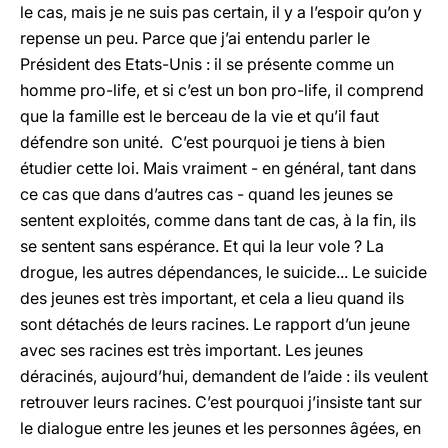
le cas, mais je ne suis pas certain, il y a l’espoir qu’on y
repense un peu. Parce que j’ai entendu parler le
Président des Etats-Unis : il se présente comme un
homme pro-life, et si c’est un bon pro-life, il comprend
que la famille est le berceau de la vie et qu’il faut
défendre son unité. C’est pourquoi je tiens à bien
étudier cette loi. Mais vraiment - en général, tant dans
ce cas que dans d’autres cas - quand les jeunes se
sentent exploités, comme dans tant de cas, à la fin, ils
se sentent sans espérance. Et qui la leur vole ? La
drogue, les autres dépendances, le suicide... Le suicide
des jeunes est très important, et cela a lieu quand ils
sont détachés de leurs racines. Le rapport d’un jeune
avec ses racines est très important. Les jeunes
déracinés, aujourd’hui, demandent de l’aide : ils veulent
retrouver leurs racines. C’est pourquoi j’insiste tant sur
le dialogue entre les jeunes et les personnes âgées, en