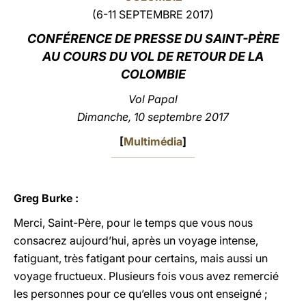
(6-11 SEPTEMBRE 2017)
LATINE
CONFÉRENCE DE PRESSE DU SAINT-PÈRE
AU COURS DU VOL DE RETOUR DE LA
COLOMBIE
Vol Papal
Dimanche, 10 septembre 2017
[
Multimédia
]
Greg Burke :
Merci, Saint-Père, pour le temps que vous nous
consacrez aujourd’hui, après un voyage intense,
fatiguant, très fatigant pour certains, mais aussi un
voyage fructueux. Plusieurs fois vous avez remercié
les personnes pour ce qu’elles vous ont enseigné ;