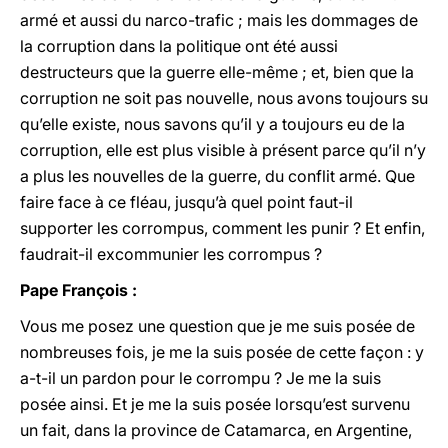
armé et aussi du narco-trafic ; mais les dommages de
la corruption dans la politique ont été aussi
destructeurs que la guerre elle-même ; et, bien que la
corruption ne soit pas nouvelle, nous avons toujours su
qu’elle existe, nous savons qu’il y a toujours eu de la
corruption, elle est plus visible à présent parce qu’il n’y
a plus les nouvelles de la guerre, du conflit armé. Que
faire face à ce fléau, jusqu’à quel point faut-il
supporter les corrompus, comment les punir ? Et enfin,
faudrait-il excommunier les corrompus ?
Pape François :
Vous me posez une question que je me suis posée de
nombreuses fois, je me la suis posée de cette façon : y
a-t-il un pardon pour le corrompu ? Je me la suis
posée ainsi. Et je me la suis posée lorsqu’est survenu
un fait, dans la province de Catamarca, en Argentine,