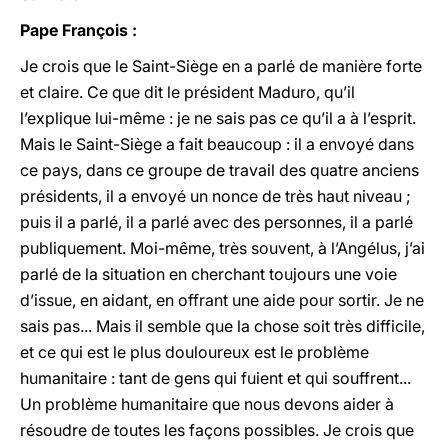
Pape François :
Je crois que le Saint-Siège en a parlé de manière forte
et claire. Ce que dit le président Maduro, qu’il
l’explique lui-même : je ne sais pas ce qu’il a à l’esprit.
Mais le Saint-Siège a fait beaucoup : il a envoyé dans
ce pays, dans ce groupe de travail des quatre anciens
présidents, il a envoyé un nonce de très haut niveau ;
puis il a parlé, il a parlé avec des personnes, il a parlé
publiquement. Moi-même, très souvent, à l’Angélus, j’ai
parlé de la situation en cherchant toujours une voie
d’issue, en aidant, en offrant une aide pour sortir. Je ne
sais pas... Mais il semble que la chose soit très difficile,
et ce qui est le plus douloureux est le problème
humanitaire : tant de gens qui fuient et qui souffrent...
Un problème humanitaire que nous devons aider à
résoudre de toutes les façons possibles. Je crois que