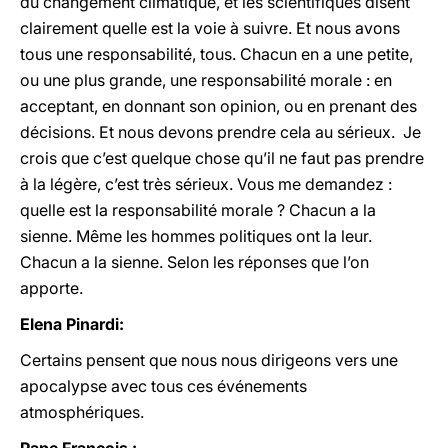
du changement climatique, et les scientifiques disent
clairement quelle est la voie à suivre. Et nous avons
tous une responsabilité, tous. Chacun en a une petite,
ou une plus grande, une responsabilité morale : en
acceptant, en donnant son opinion, ou en prenant des
décisions. Et nous devons prendre cela au sérieux. Je
crois que c’est quelque chose qu’il ne faut pas prendre
à la légère, c’est très sérieux. Vous me demandez :
quelle est la responsabilité morale ? Chacun a la
sienne. Même les hommes politiques ont la leur.
Chacun a la sienne. Selon les réponses que l’on
apporte.
Elena Pinardi:
Certains pensent que nous nous dirigeons vers une
apocalypse avec tous ces événements
atmosphériques.