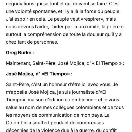
négociations qui se font et qui doivent se faire. C’est
une volonté spontanée, et il y a là la force du peuple.
J’ai espoir en cela. Le peuple veut «respirer», mais
nous devons l’aider, l’aider par la proximité, la prière et
surtout la compréhension de toute la douleur qu’il y a
chez tant de personnes.
Greg Burke :
Maintenant, Saint-Père, José Mojica, d’ « El Tiempo » :
José Mojica, d’ «El Tiempo» :
Saint-Père, c’est un honneur d’être ici avec vous. Je
m’appelle José Mojica, je suis journaliste d’«El
Tiempo», maison d’édition colombienne – et je vous
salue au nom de mes collègues colombiens et de tous
les moyens de communication de mon pays. La
Colombie a souffert pendant de nombreuses
décennies de la violence due à la guerre, du conflit