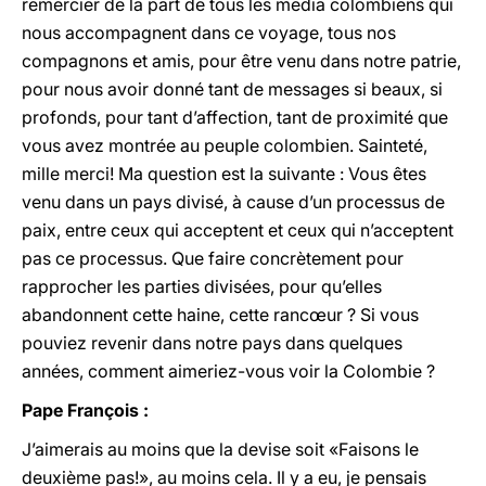
remercier de la part de tous les media colombiens qui
nous accompagnent dans ce voyage, tous nos
compagnons et amis, pour être venu dans notre patrie,
pour nous avoir donné tant de messages si beaux, si
profonds, pour tant d’affection, tant de proximité que
vous avez montrée au peuple colombien. Sainteté,
mille merci! Ma question est la suivante : Vous êtes
venu dans un pays divisé, à cause d’un processus de
paix, entre ceux qui acceptent et ceux qui n’acceptent
pas ce processus. Que faire concrètement pour
rapprocher les parties divisées, pour qu’elles
abandonnent cette haine, cette rancœur ? Si vous
pouviez revenir dans notre pays dans quelques
années, comment aimeriez-vous voir la Colombie ?
Pape François :
J’aimerais au moins que la devise soit «Faisons le
deuxième pas!», au moins cela. Il y a eu, je pensais