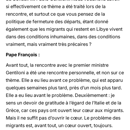
si effectivement ce thème a été traité lors de la
rencontre, et surtout ce que vous pensez de la
politique de fermeture des départs, étant donné
également que les migrants qui restent en Libye vivent
dans des conditions inhumaines, dans des conditions
vraiment, mais vraiment très précaires ?
Pape François :
Avant tout, la rencontre avec le premier ministre
Gentiloni a été une rencontre personnelle, et non sur ce
thème. Elle a eu lieu avant ce problème, qui est apparu
quelques semaines plus tard, près d’un mois plus tard.
Elle a eu lieu avant le problème. Deuxièmement : je
sens un devoir de gratitude à l’égard de l’Italie et de la
Grèce, car ces pays ont ouvert leur cœur aux migrants.
Mais il ne suffit pas d’ouvrir le cœur. Le problème des
migrants est, avant tout, un cœur ouvert, toujours.