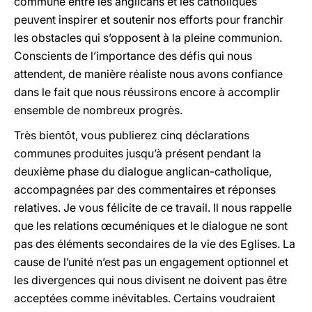
commune entre les anglicans et les catholiques
peuvent inspirer et soutenir nos efforts pour franchir
les obstacles qui s’opposent à la pleine communion.
Conscients de l’importance des défis qui nous
attendent, de manière réaliste nous avons confiance
dans le fait que nous réussirons encore à accomplir
ensemble de nombreux progrès.
Très bientôt, vous publierez cinq déclarations
communes produites jusqu’à présent pendant la
deuxième phase du dialogue anglican-catholique,
accompagnées par des commentaires et réponses
relatives. Je vous félicite de ce travail. Il nous rappelle
que les relations œcuméniques et le dialogue ne sont
pas des éléments secondaires de la vie des Eglises. La
cause de l’unité n’est pas un engagement optionnel et
les divergences qui nous divisent ne doivent pas être
acceptées comme inévitables. Certains voudraient