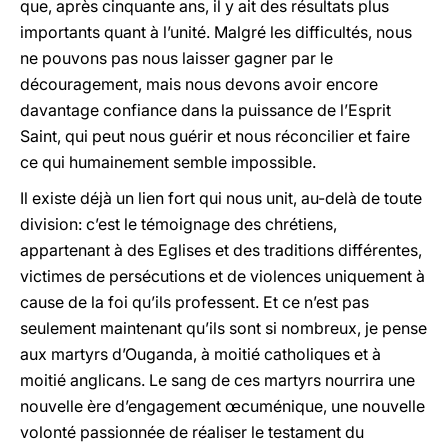
que, après cinquante ans, il y ait des résultats plus
importants quant à l’unité. Malgré les difficultés, nous
ne pouvons pas nous laisser gagner par le
découragement, mais nous devons avoir encore
davantage confiance dans la puissance de l’Esprit
Saint, qui peut nous guérir et nous réconcilier et faire
ce qui humainement semble impossible.
Il existe déjà un lien fort qui nous unit, au-delà de toute
division: c’est le témoignage des chrétiens,
appartenant à des Eglises et des traditions différentes,
victimes de persécutions et de violences uniquement à
cause de la foi qu’ils professent. Et ce n’est pas
seulement maintenant qu’ils sont si nombreux, je pense
aux martyrs d’Ouganda, à moitié catholiques et à
moitié anglicans. Le sang de ces martyrs nourrira une
nouvelle ère d’engagement œcuménique, une nouvelle
volonté passionnée de réaliser le testament du