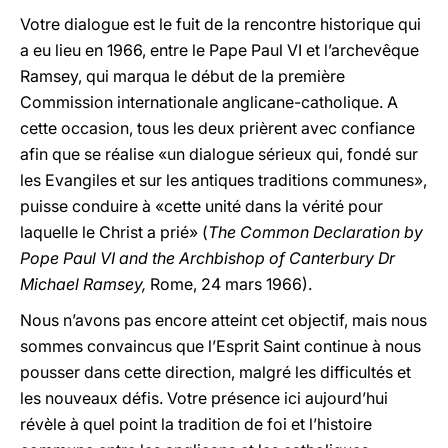
Votre dialogue est le fuit de la rencontre historique qui
a eu lieu en 1966, entre le Pape Paul VI et l’archevêque
Ramsey, qui marqua le début de la première
Commission internationale anglicane-catholique. A
cette occasion, tous les deux prièrent avec confiance
afin que se réalise «un dialogue sérieux qui, fondé sur
les Evangiles et sur les antiques traditions communes»,
puisse conduire à «cette unité dans la vérité pour
laquelle le Christ a prié» (
The Common Declaration by
Pope Paul VI and the Archbishop of Canterbury Dr
Michael Ramsey,
Rome, 24 mars 1966).
Nous n’avons pas encore atteint cet objectif, mais nous
sommes convaincus que l’Esprit Saint continue à nous
pousser dans cette direction, malgré les difficultés et
les nouveaux défis. Votre présence ici aujourd’hui
révèle à quel point la tradition de foi et l’histoire