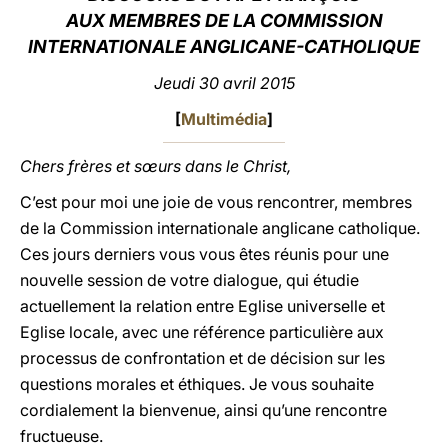
AUX MEMBRES DE LA COMMISSION
LATINE
INTERNATIONALE ANGLICANE-CATHOLIQUE
Jeudi 30 avril 2015
[
Multimédia
]
Chers frères et sœurs dans le Christ,
C’est pour moi une joie de vous rencontrer, membres
de la Commission internationale anglicane catholique.
Ces jours derniers vous vous êtes réunis pour une
nouvelle session de votre dialogue, qui étudie
actuellement la relation entre Eglise universelle et
Eglise locale, avec une référence particulière aux
processus de confrontation et de décision sur les
questions morales et éthiques. Je vous souhaite
cordialement la bienvenue, ainsi qu’une rencontre
fructueuse.