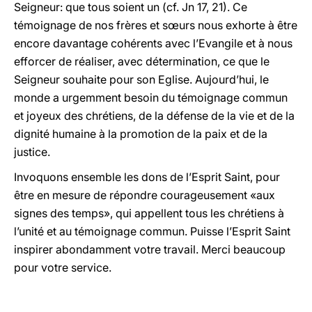
Seigneur: que tous soient un (cf. Jn 17, 21). Ce
témoignage de nos frères et sœurs nous exhorte à être
encore davantage cohérents avec l’Evangile et à nous
efforcer de réaliser, avec détermination, ce que le
Seigneur souhaite pour son Eglise. Aujourd’hui, le
monde a urgemment besoin du témoignage commun
et joyeux des chrétiens, de la défense de la vie et de la
dignité humaine à la promotion de la paix et de la
justice.
Invoquons ensemble les dons de l’Esprit Saint, pour
être en mesure de répondre courageusement «aux
signes des temps», qui appellent tous les chrétiens à
l’unité et au témoignage commun. Puisse l’Esprit Saint
inspirer abondamment votre travail. Merci beaucoup
pour votre service.