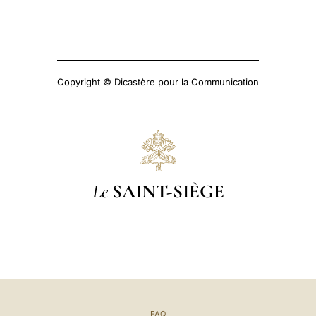
Copyright © Dicastère pour la Communication
Le
SAINT-SIÈGE
FAQ