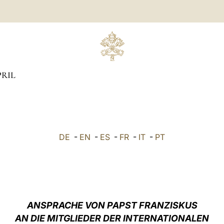
RIL
DE
-
EN
-
ES
-
FR
-
IT
-
PT
ANSPRACHE VON PAPST FRANZISKUS
AN DIE MITGLIEDER DER INTERNATIONALEN