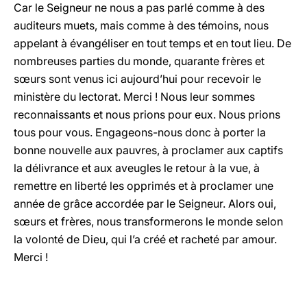
Car le Seigneur ne nous a pas parlé comme à des
auditeurs muets, mais comme à des témoins, nous
appelant à évangéliser en tout temps et en tout lieu. De
nombreuses parties du monde, quarante frères et
sœurs sont venus ici aujourd’hui pour recevoir le
ministère du lectorat. Merci ! Nous leur sommes
reconnaissants et nous prions pour eux. Nous prions
tous pour vous. Engageons-nous donc à porter la
bonne nouvelle aux pauvres, à proclamer aux captifs
la délivrance et aux aveugles le retour à la vue, à
remettre en liberté les opprimés et à proclamer une
année de grâce accordée par le Seigneur. Alors oui,
sœurs et frères, nous transformerons le monde selon
la volonté de Dieu, qui l’a créé et racheté par amour.
Merci !