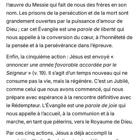
l’œuvre du Messie qui fait de nous des frères en son
nom. Les prisons de la persécution et de la mort sont
grandement ouvertes par la puissance d’amour de
Dieu ; car cet Évangile est une
parole de liberté
qui
nous appelle à la conversion du cœur, à l’honnêteté de
la pensée et à la persévérance dans l’épreuve.
Enfin, la cinquième action : Jésus est envoyé «
annoncer une année favorable accordée par le
Seigneur
» (v. 19). Il s’agit d’un temps nouveau qui ne
consume pas la vie, mais la régénère. C’est un Jubilé,
comme celui que nous avons commencé, qui nous
prépare avec espérance à la rencontre définitive avec
le Rédempteur. L’Évangile est une
parole de joie
qui
nous appelle à l’accueil, à la communion et à la
marche, en tant que pèlerins, vers le Royaume de Dieu.
Par ces cinq actions, Jésus a déjà accompli la