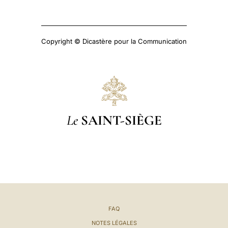
Copyright © Dicastère pour la Communication
Le
SAINT-SIÈGE
FAQ
NOTES LÉGALES