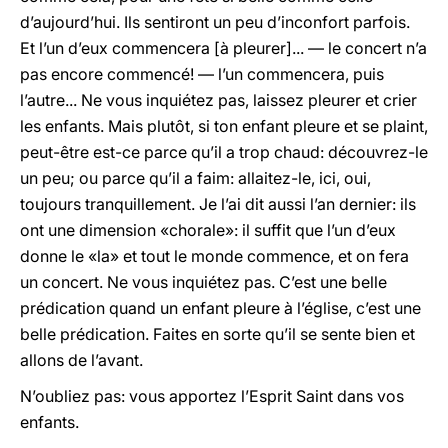
d’aujourd’hui. Ils sentiront un peu d’inconfort parfois.
Et l’un d’eux commencera [à pleurer]... — le concert n’a
pas encore commencé! — l’un commencera, puis
l’autre... Ne vous inquiétez pas, laissez pleurer et crier
les enfants. Mais plutôt, si ton enfant pleure et se plaint,
peut-être est-ce parce qu’il a trop chaud: découvrez-le
un peu; ou parce qu’il a faim: allaitez-le, ici, oui,
toujours tranquillement. Je l’ai dit aussi l’an dernier: ils
ont une dimension «chorale»: il suffit que l’un d’eux
donne le «la» et tout le monde commence, et on fera
un concert. Ne vous inquiétez pas. C’est une belle
prédication quand un enfant pleure à l’église, c’est une
belle prédication. Faites en sorte qu’il se sente bien et
allons de l’avant.
N’oubliez pas: vous apportez l’Esprit Saint dans vos
enfants.