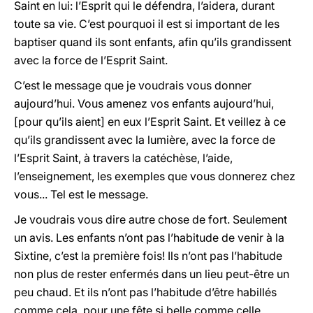
Saint en lui: l’Esprit qui le défendra, l’aidera, durant
toute sa vie. C’est pourquoi il est si important de les
baptiser quand ils sont enfants, afin qu’ils grandissent
avec la force de l’Esprit Saint.
C’est le message que je voudrais vous donner
aujourd’hui. Vous amenez vos enfants aujourd’hui,
[pour qu’ils aient] en eux l’Esprit Saint. Et veillez à ce
qu’ils grandissent avec la lumière, avec la force de
l’Esprit Saint, à travers la catéchèse, l’aide,
l’enseignement, les exemples que vous donnerez chez
vous... Tel est le message.
Je voudrais vous dire autre chose de fort. Seulement
un avis. Les enfants n’ont pas l’habitude de venir à la
Sixtine, c’est la première fois! Ils n’ont pas l’habitude
non plus de rester enfermés dans un lieu peut-être un
peu chaud. Et ils n’ont pas l’habitude d’être habillés
comme cela, pour une fête si belle comme celle