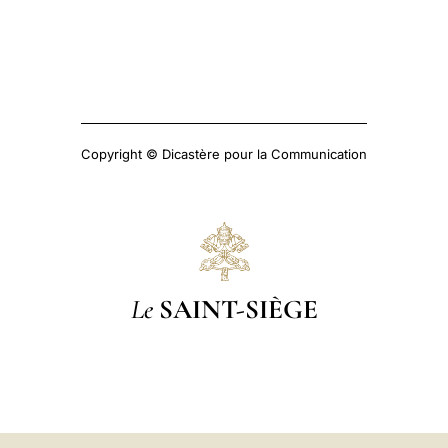
Copyright © Dicastère pour la Communication
Le
SAINT-SIÈGE