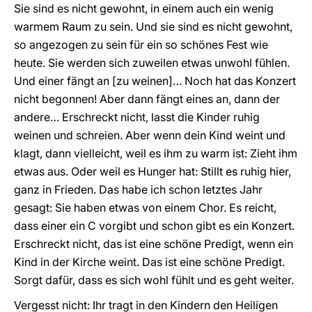
Sie sind es nicht gewohnt, in einem auch ein wenig
warmem Raum zu sein. Und sie sind es nicht gewohnt,
so angezogen zu sein für ein so schönes Fest wie
heute. Sie werden sich zuweilen etwas unwohl fühlen.
Und einer fängt an [zu weinen]… Noch hat das Konzert
nicht begonnen! Aber dann fängt eines an, dann der
andere… Erschreckt nicht, lasst die Kinder ruhig
weinen und schreien. Aber wenn dein Kind weint und
klagt, dann vielleicht, weil es ihm zu warm ist: Zieht ihm
etwas aus. Oder weil es Hunger hat: Stillt es ruhig hier,
ganz in Frieden. Das habe ich schon letztes Jahr
gesagt: Sie haben etwas von einem Chor. Es reicht,
dass einer ein C vorgibt und schon gibt es ein Konzert.
Erschreckt nicht, das ist eine schöne Predigt, wenn ein
Kind in der Kirche weint. Das ist eine schöne Predigt.
Sorgt dafür, dass es sich wohl fühlt und es geht weiter.
Vergesst nicht: Ihr tragt in den Kindern den Heiligen