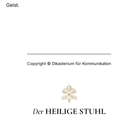
Geist.
Copyright © Dikasterium für Kommunikation
Der
HEILIGE STUHL