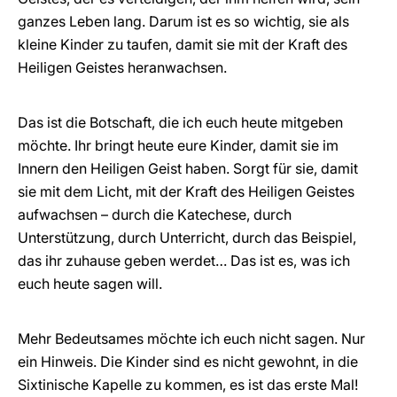
ganzes Leben lang. Darum ist es so wichtig, sie als
kleine Kinder zu taufen, damit sie mit der Kraft des
Heiligen Geistes heranwachsen.
Das ist die Botschaft, die ich euch heute mitgeben
möchte. Ihr bringt heute eure Kinder, damit sie im
Innern den Heiligen Geist haben. Sorgt für sie, damit
sie mit dem Licht, mit der Kraft des Heiligen Geistes
aufwachsen – durch die Katechese, durch
Unterstützung, durch Unterricht, durch das Beispiel,
das ihr zuhause geben werdet… Das ist es, was ich
euch heute sagen will.
Mehr Bedeutsames möchte ich euch nicht sagen. Nur
ein Hinweis. Die Kinder sind es nicht gewohnt, in die
Sixtinische Kapelle zu kommen, es ist das erste Mal!