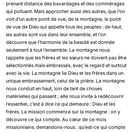
prenant distance des bavardages et des commérages
qui polluent. Mais approcher aussi des autres, que l’on
voit d’un autre point de vue, de la montagne, le point
de vue de Dieu qui appelle tous les peuples : de haut,
les autres sont vus dans leur ensemble, et l’on
découvre que l’harmonie de la beauté est donnée
seulement à tout l’ensemble. La montagne nous
rappelle que les frères et les sœurs ne doivent pas être
sélectionnés mais embrassés, avec le regard et surtout
avec la vie. La montagne lie Dieu et les frères dans un
unique embrassement, celui de la prière. La montagne
nous conduit en haut, loin de tant de choses
matérielles qui passent ; elle nous invite à redécouvrir
l’essentiel, c’est à dire ce qui demeure : Dieu et les
frères. La mission commence sur la montagne : on y
découvre ce qui compte. Au cœur de ce mois
missionnaire, demandons-nous : qu’est-ce qui compte