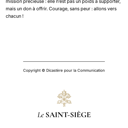
mission précieuse : elle n’est pas un poids à supporter,
mais un don à offrir. Courage, sans peur : allons vers
chacun !
Copyright © Dicastère pour la Communication
Le
SAINT-SIÈGE