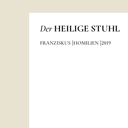
Der
HEILIGE STUHL
FRANZISKUS
HOMILIEN
2019