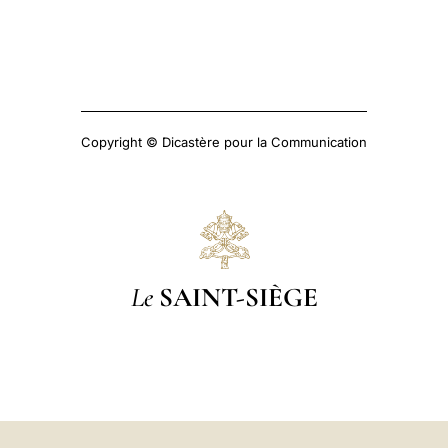
Copyright © Dicastère pour la Communication
Le
SAINT-SIÈGE