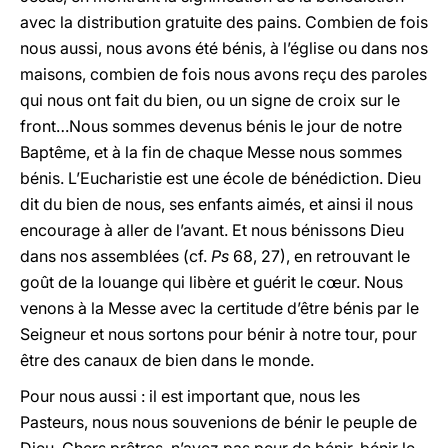
avec la distribution gratuite des pains. Combien de fois
nous aussi, nous avons été bénis, à l’église ou dans nos
maisons, combien de fois nous avons reçu des paroles
qui nous ont fait du bien, ou un signe de croix sur le
front…Nous sommes devenus bénis le jour de notre
Baptême, et à la fin de chaque Messe nous sommes
bénis. L’Eucharistie est une école de bénédiction. Dieu
dit du bien de nous, ses enfants aimés, et ainsi il nous
encourage à aller de l’avant. Et nous bénissons Dieu
dans nos assemblées (cf.
Ps
68, 27), en retrouvant le
goût de la louange qui libère et guérit le cœur. Nous
venons à la Messe avec la certitude d’être bénis par le
Seigneur et nous sortons pour bénir à notre tour, pour
être des canaux de bien dans le monde.
Pour nous aussi : il est important que, nous les
Pasteurs, nous nous souvenions de bénir le peuple de