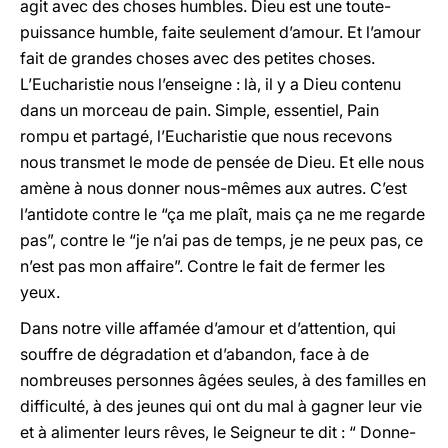
agit avec des choses humbles. Dieu est une toute-
puissance humble, faite seulement d’amour. Et l’amour
fait de grandes choses avec des petites choses.
L’Eucharistie nous l’enseigne : là, il y a Dieu contenu
dans un morceau de pain. Simple, essentiel, Pain
rompu et partagé, l’Eucharistie que nous recevons
nous transmet le mode de pensée de Dieu. Et elle nous
amène à nous donner nous-mêmes aux autres. C’est
l’antidote contre le “ça me plaît, mais ça ne me regarde
pas”, contre le “je n’ai pas de temps, je ne peux pas, ce
n’est pas mon affaire”. Contre le fait de fermer les
yeux.
Dans notre ville affamée d’amour et d’attention, qui
souffre de dégradation et d’abandon, face à de
nombreuses personnes âgées seules, à des familles en
difficulté, à des jeunes qui ont du mal à gagner leur vie
et à alimenter leurs rêves, le Seigneur te dit : “ Donne-