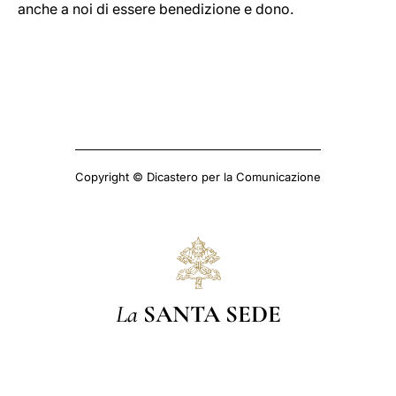
anche a noi di essere benedizione e dono.
Copyright © Dicastero per la Comunicazione
La
SANTA SEDE