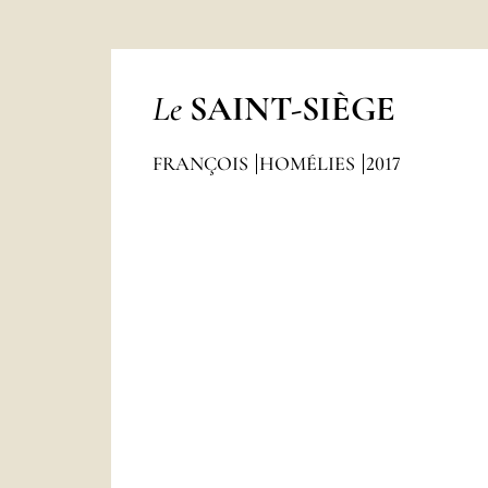
Le
SAINT-SIÈGE
FRANÇOIS
HOMÉLIES
2017