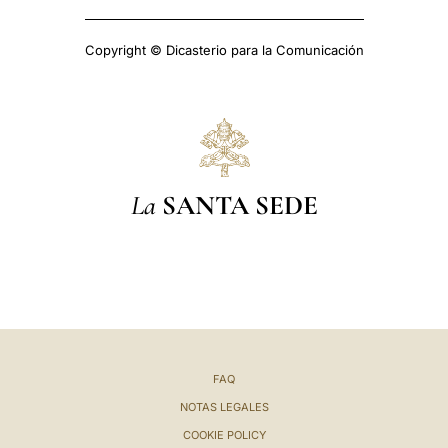
Copyright © Dicasterio para la Comunicación
La
SANTA SEDE
FAQ
NOTAS LEGALES
COOKIE POLICY