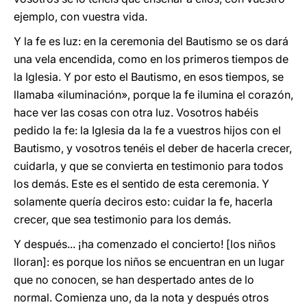
ejemplo, con vuestra vida.
Y la fe es luz: en la ceremonia del Bautismo se os dará
una vela encendida, como en los primeros tiempos de
la Iglesia. Y por esto el Bautismo, en esos tiempos, se
llamaba «iluminación», porque la fe ilumina el corazón,
hace ver las cosas con otra luz. Vosotros habéis
pedido la fe: la Iglesia da la fe a vuestros hijos con el
Bautismo, y vosotros tenéis el deber de hacerla crecer,
cuidarla, y que se convierta en testimonio para todos
los demás. Este es el sentido de esta ceremonia. Y
solamente quería deciros esto: cuidar la fe, hacerla
crecer, que sea testimonio para los demás.
Y después... ¡ha comenzado el concierto! [los niños
lloran]: es porque los niños se encuentran en un lugar
que no conocen, se han despertado antes de lo
normal. Comienza uno, da la nota y después otros