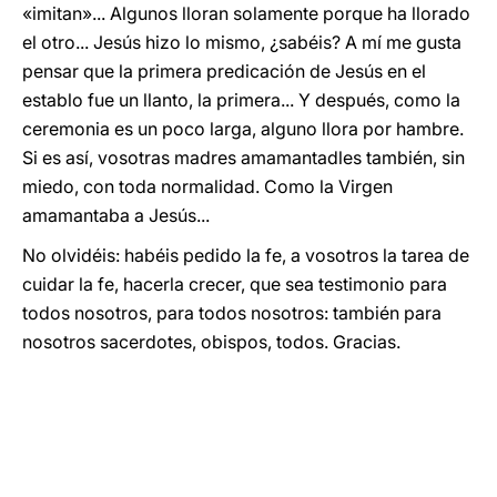
«imitan»... Algunos lloran solamente porque ha llorado
el otro... Jesús hizo lo mismo, ¿sabéis? A mí me gusta
pensar que la primera predicación de Jesús en el
establo fue un llanto, la primera... Y después, como la
ceremonia es un poco larga, alguno llora por hambre.
Si es así, vosotras madres amamantadles también, sin
miedo, con toda normalidad. Como la Virgen
amamantaba a Jesús...
No olvidéis: habéis pedido la fe, a vosotros la tarea de
cuidar la fe, hacerla crecer, que sea testimonio para
todos nosotros, para todos nosotros: también para
nosotros sacerdotes, obispos, todos. Gracias.