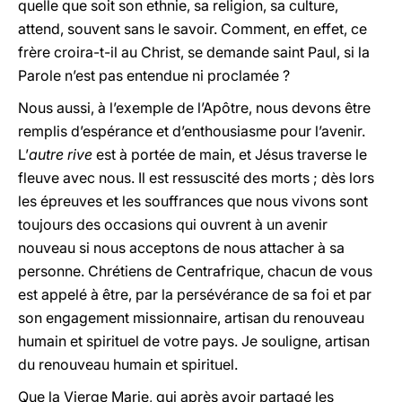
quelle que soit son ethnie, sa religion, sa culture,
attend, souvent sans le savoir. Comment, en effet, ce
frère croira-t-il au Christ, se demande saint Paul, si la
Parole n’est pas entendue ni proclamée ?
Nous aussi, à l’exemple de l’Apôtre, nous devons être
remplis d’espérance et d’enthousiasme pour l’avenir.
L’
autre rive
est à portée de main, et Jésus traverse le
fleuve avec nous. Il est ressuscité des morts ; dès lors
les épreuves et les souffrances que nous vivons sont
toujours des occasions qui ouvrent à un avenir
nouveau si nous acceptons de nous attacher à sa
personne. Chrétiens de Centrafrique, chacun de vous
est appelé à être, par la persévérance de sa foi et par
son engagement missionnaire, artisan du renouveau
humain et spirituel de votre pays. Je souligne, artisan
du renouveau humain et spirituel.
Que la Vierge Marie, qui après avoir partagé les