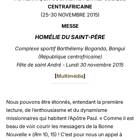
CENTRAFRICAINE
LATINE
(25-30 NOVEMBRE 2015)
MESSE
HOMÉLIE
DU SAINT-PÈRE
Complexe sportif Barthélemy Boganda, Bangui
(République centrafricaine)
Fête de saint André - Lundi 30 novembre 2015
[
Multimédia
]
Nous pouvons être étonnés, entendant la première
lecture, de l’enthousiasme et du dynamisme
missionnaires qui habitent l’Apôtre Paul. « Comme il est
beau de voir courir les messagers de la Bonne
Nouvelle » (
Rm
10, 15) ! C’est pour nous un appel à