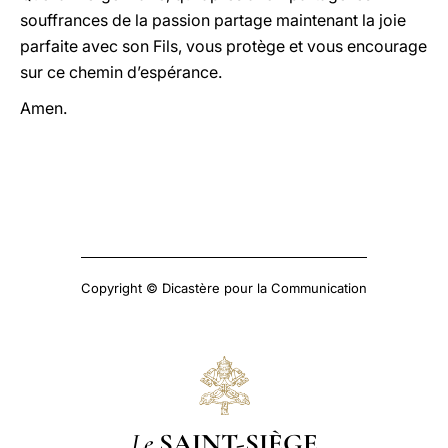
souffrances de la passion partage maintenant la joie
parfaite avec son Fils, vous protège et vous encourage
sur ce chemin d’espérance.
Amen.
Copyright © Dicastère pour la Communication
Le
SAINT-SIÈGE