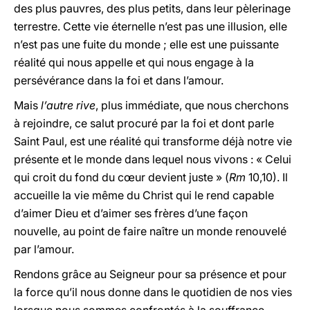
des plus pauvres, des plus petits, dans leur pèlerinage
terrestre. Cette vie éternelle n’est pas une illusion, elle
n’est pas une fuite du monde ; elle est une puissante
réalité qui nous appelle et qui nous engage à la
persévérance dans la foi et dans l’amour.
Mais
l’autre rive
, plus immédiate, que nous cherchons
à rejoindre, ce salut procuré par la foi et dont parle
Saint Paul, est une réalité qui transforme déjà notre vie
présente et le monde dans lequel nous vivons : « Celui
qui croit du fond du cœur devient juste » (
Rm
10,10). Il
accueille la vie même du Christ qui le rend capable
d’aimer Dieu et d’aimer ses frères d’une façon
nouvelle, au point de faire naître un monde renouvelé
par l’amour.
Rendons grâce au Seigneur pour sa présence et pour
la force qu’il nous donne dans le quotidien de nos vies