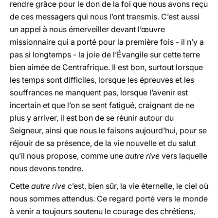
rendre grâce pour le don de la foi que nous avons reçu
de ces messagers qui nous l’ont transmis. C’est aussi
un appel à nous émerveiller devant l’œuvre
missionnaire qui a porté pour la première fois - il n’y a
pas si longtemps - la joie de l’Évangile sur cette terre
bien aimée de Centrafrique. Il est bon, surtout lorsque
les temps sont difficiles, lorsque les épreuves et les
souffrances ne manquent pas, lorsque l’avenir est
incertain et que l’on se sent fatigué, craignant de ne
plus y arriver, il est bon de se réunir autour du
Seigneur, ainsi que nous le faisons aujourd’hui, pour se
réjouir de sa présence, de la vie nouvelle et du salut
qu’il nous propose, comme une
autre rive
vers laquelle
nous devons tendre.
Cette
autre rive
c’est, bien sûr, la vie éternelle, le ciel où
nous sommes attendus. Ce regard porté vers le monde
à venir a toujours soutenu le courage des chrétiens,