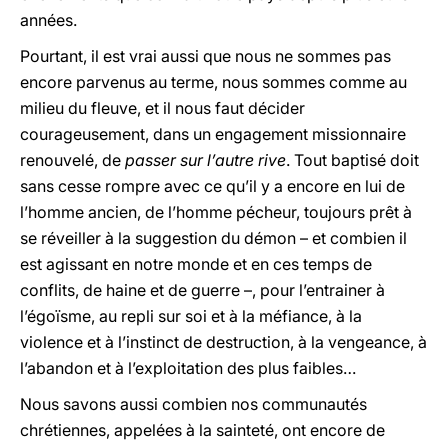
années.
Pourtant, il est vrai aussi que nous ne sommes pas
encore parvenus au terme, nous sommes comme au
milieu du fleuve, et il nous faut décider
courageusement, dans un engagement missionnaire
renouvelé, de
passer sur l’autre rive
. Tout baptisé doit
sans cesse rompre avec ce qu’il y a encore en lui de
l’homme ancien, de l’homme pécheur, toujours prêt à
se réveiller à la suggestion du démon – et combien il
est agissant en notre monde et en ces temps de
conflits, de haine et de guerre –, pour l’entrainer à
l’égoïsme, au repli sur soi et à la méfiance, à la
violence et à l’instinct de destruction, à la vengeance, à
l’abandon et à l’exploitation des plus faibles…
Nous savons aussi combien nos communautés
chrétiennes, appelées à la sainteté, ont encore de