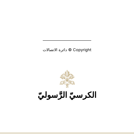
Copyright © دائرة الاتصالات
الكرسيّ الرَّسوليّ