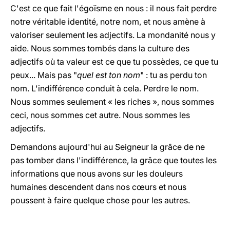
C'est ce que fait l'égoïsme en nous : il nous fait perdre
notre véritable identité, notre nom, et nous amène à
valoriser seulement les adjectifs. La mondanité nous y
aide. Nous sommes tombés dans la culture des
adjectifs où ta valeur est ce que tu possèdes, ce que tu
peux... Mais pas "
quel est ton nom
" : tu as perdu ton
nom. L'indifférence conduit à cela. Perdre le nom.
Nous sommes seulement « les riches », nous sommes
ceci, nous sommes cet autre. Nous sommes les
adjectifs.
Demandons aujourd'hui au Seigneur la grâce de ne
pas tomber dans l'indifférence, la grâce que toutes les
informations que nous avons sur les douleurs
humaines descendent dans nos cœurs et nous
poussent à faire quelque chose pour les autres.