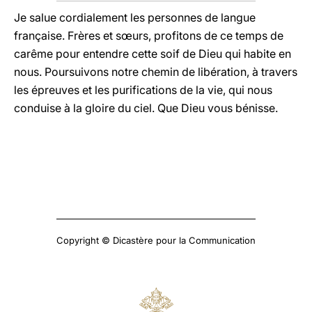
Je salue cordialement les personnes de langue
française. Frères et sœurs, profitons de ce temps de
carême pour entendre cette soif de Dieu qui habite en
nous. Poursuivons notre chemin de libération, à travers
les épreuves et les purifications de la vie, qui nous
conduise à la gloire du ciel. Que Dieu vous bénisse.
Copyright © Dicastère pour la Communication