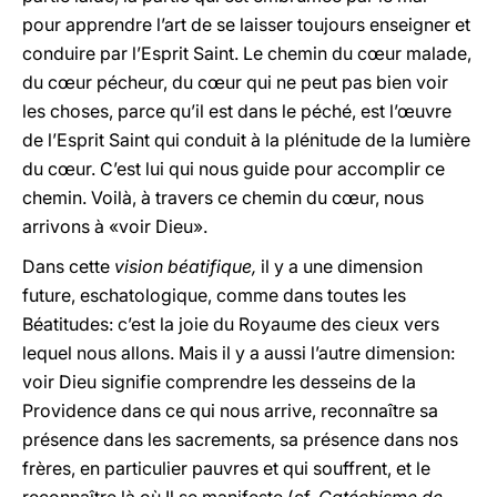
pour apprendre l’art de se laisser toujours enseigner et
conduire par l’Esprit Saint. Le chemin du cœur malade,
du cœur pécheur, du cœur qui ne peut pas bien voir
les choses, parce qu’il est dans le péché, est l’œuvre
de l’Esprit Saint qui conduit à la plénitude de la lumière
du cœur. C’est lui qui nous guide pour accomplir ce
chemin. Voilà, à travers ce chemin du cœur, nous
arrivons à «voir Dieu».
Dans cette
vision béatifique,
il y a une dimension
future, eschatologique, comme dans toutes les
Béatitudes: c’est la joie du Royaume des cieux vers
lequel nous allons. Mais il y a aussi l’autre dimension:
voir Dieu signifie comprendre les desseins de la
Providence dans ce qui nous arrive, reconnaître sa
présence dans les sacrements, sa présence dans nos
frères, en particulier pauvres et qui souffrent, et le