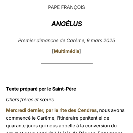
PAPE FRANÇOIS
LATINE
ANGÉLUS
Premier dimanche de Carême, 9 mars 2025
[
Multimédia
]
_________________________
Texte préparé per le Saint-Père
Chers frères et sœurs
Mercredi dernier, par le rite des Cendres
, nous avons
commencé le Carême, l’itinéraire pénitentiel de
quarante jours qui nous appelle à la conversion du