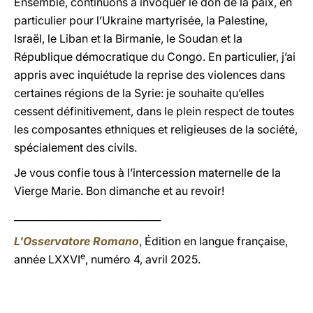
Ensemble, continuons à invoquer le don de la paix, en
particulier pour l’Ukraine martyrisée, la Palestine,
Israël, le Liban et la Birmanie, le Soudan et la
République démocratique du Congo. En particulier, j’ai
appris avec inquiétude la reprise des violences dans
certaines régions de la Syrie: je souhaite qu’elles
cessent définitivement, dans le plein respect de toutes
les composantes ethniques et religieuses de la société,
spécialement des civils.
Je vous confie tous à l’intercession maternelle de la
Vierge Marie. Bon dimanche et au revoir!
______________________________
L'Osservatore Romano
, Édition en langue française,
e
année LXXVI
, numéro 4, avril 2025.