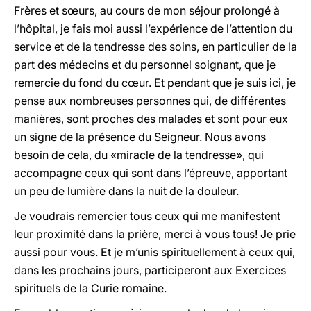
Frères et sœurs, au cours de mon séjour prolongé à
l’hôpital, je fais moi aussi l’expérience de l’attention du
service et de la tendresse des soins, en particulier de la
part des médecins et du personnel soignant, que je
remercie du fond du cœur. Et pendant que je suis ici, je
pense aux nombreuses personnes qui, de différentes
manières, sont proches des malades et sont pour eux
un signe de la présence du Seigneur. Nous avons
besoin de cela, du «miracle de la tendresse», qui
accompagne ceux qui sont dans l’épreuve, apportant
un peu de lumière dans la nuit de la douleur.
Je voudrais remercier tous ceux qui me manifestent
leur proximité dans la prière, merci à vous tous! Je prie
aussi pour vous. Et je m’unis spirituellement à ceux qui,
dans les prochains jours, participeront aux Exercices
spirituels de la Curie romaine.