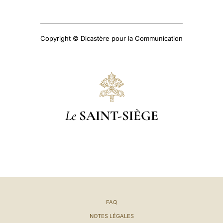
Copyright © Dicastère pour la Communication
Le
SAINT-SIÈGE
FAQ
NOTES LÉGALES