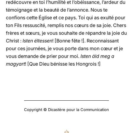
redécouvre en toi l’humilité et l’obéissance, l’ardeur du
témoignage et la beauté de l’annonce. Nous te
confions cette Église et ce pays. Toi qui as exulté pour
ton Fils ressuscité, remplis nos cœurs de sa joie. Chers
frères et sœurs, je vous souhaite de répandre la joie du
Christ :
Isten éltessen
! [Bonne fête !]. Reconnaissant
pour ces journées, je vous porte dans mon cœur et je
vous demande de prier pour moi.
Isten áld meg a
magyart
! [Que Dieu bénisse les Hongrois !]
Copyright © Dicastère pour la Communication