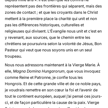
représentent pas des frontières qui séparent, mais des
zones de contact ; et que les croyants dans le Christ
mettent à la première place la charité qui unit et non
pas les différences historiques, culturelles et
religieuses qui divisent. L’Évangile nous unit et c’est en
y revenant, aux sources, que le chemin entre les
chrétiens se poursuivra selon la volonté de Jésus, Bon
Pasteur qui veut que nous soyons unis en un seul
troupeau.
Nous nous adressons maintenant à la Vierge Marie. À
elle,
Magna Domina Hungarorum
, que vous invoquez
comme Reine et Patronne, je confie tous les
Hongrois. Et de cette grande ville et de ce noble pays,
je voudrais remettre en son cœur la foi et l’avenir de
tout le continent européen, auquel j’ai pensé ces jours-
ci, et de façon particulière la cause de la paix. Vierge