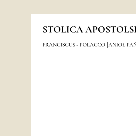
STOLICA APOSTOLS
FRANCISCUS - POLACCO
ANIOŁ PAŃ