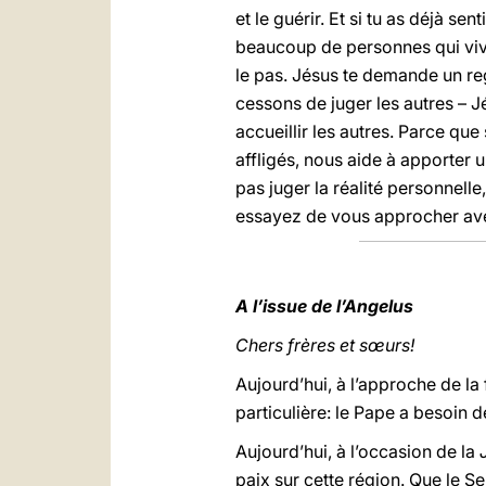
et le guérir. Et si tu as déjà se
beaucoup de personnes qui viven
le pas. Jésus te demande un rega
cessons de juger les autres – 
accueillir les autres. Parce que
affligés, nous aide à apporter
pas juger la réalité personnelle
essayez de vous approcher av
A l’issue de l’Angelus
Chers frères et sœurs!
Aujourd’hui, à l’approche de la
particulière: le Pape a besoin d
Aujourd’hui, à l’occasion de la
paix sur cette région. Que le S