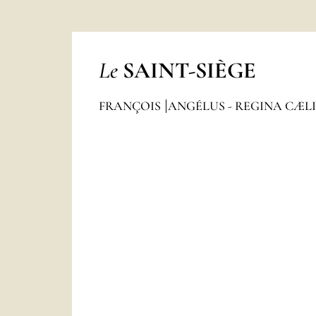
Le
SAINT-SIÈGE
FRANÇOIS
ANGÉLUS - REGINA CÆL