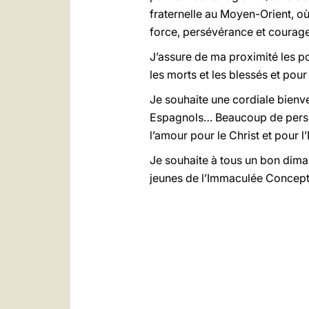
fraternelle au Moyen-Orient, où
force, persévérance et courage
J’assure de ma proximité les p
les morts et les blessés et po
Je souhaite une cordiale bienve
Espagnols… Beaucoup de personn
l’amour pour le Christ et pour l’
Je souhaite à tous un bon dimanc
jeunes de l’Immaculée Concept