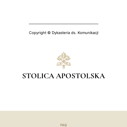
Copyright © Dykasteria ds. Komunikacji
STOLICA APOSTOLSKA
FAQ