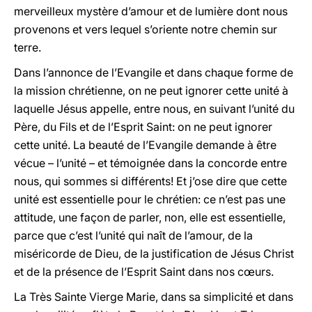
merveilleux mystère d’amour et de lumière dont nous
provenons et vers lequel s’oriente notre chemin sur
terre.
Dans l’annonce de l’Evangile et dans chaque forme de
la mission chrétienne, on ne peut ignorer cette unité à
laquelle Jésus appelle, entre nous, en suivant l’unité du
Père, du Fils et de l’Esprit Saint: on ne peut ignorer
cette unité. La beauté de l’Evangile demande à être
vécue – l’unité – et témoignée dans la concorde entre
nous, qui sommes si différents! Et j’ose dire que cette
unité est essentielle pour le chrétien: ce n’est pas une
attitude, une façon de parler, non, elle est essentielle,
parce que c’est l’unité qui naît de l’amour, de la
miséricorde de Dieu, de la justification de Jésus Christ
et de la présence de l’Esprit Saint dans nos cœurs.
La Très Sainte Vierge Marie, dans sa simplicité et dans