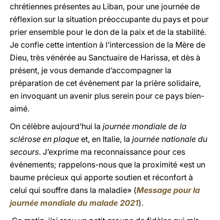
chrétiennes présentes au Liban, pour une journée de
réflexion sur la situation préoccupante du pays et pour
prier ensemble pour le don de la paix et de la stabilité.
Je confie cette intention à l’intercession de la Mère de
Dieu, très vénérée au Sanctuaire de Harissa, et dès à
présent, je vous demande d’accompagner la
préparation de cet événement par la prière solidaire,
en invoquant un avenir plus serein pour ce pays bien-
aimé.
On célèbre aujourd’hui la
journée mondiale de la
sclérose en plaque
et, en Italie, la
journée nationale du
secours
. J’exprime ma reconnaissance pour ces
événements; rappelons-nous que la proximité «est un
baume précieux qui apporte soutien et réconfort à
celui qui souffre dans la maladie» (
Message pour la
journée mondiale du malade 2021
).