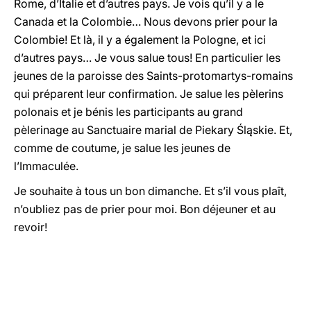
Rome, d’Italie et d’autres pays. Je vois qu’il y a le
Canada et la Colombie… Nous devons prier pour la
Colombie! Et là, il y a également la Pologne, et ici
d’autres pays… Je vous salue tous! En particulier les
jeunes de la paroisse des Saints-protomartys-romains
qui préparent leur confirmation. Je salue les pèlerins
polonais et je bénis les participants au grand
pèlerinage au Sanctuaire marial de Piekary Śląskie. Et,
comme de coutume, je salue les jeunes de
l’Immaculée.
Je souhaite à tous un bon dimanche. Et s’il vous plaît,
n’oubliez pas de prier pour moi. Bon déjeuner et au
revoir!