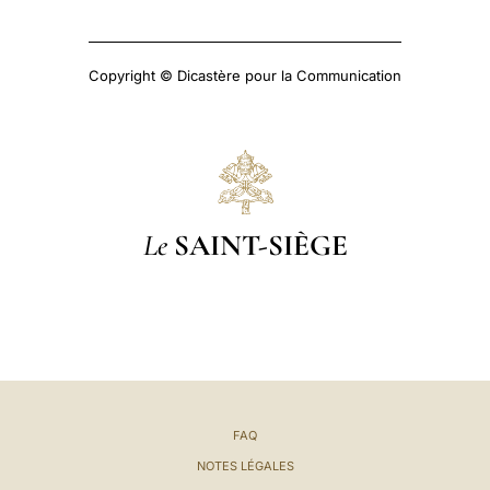
Copyright © Dicastère pour la Communication
Le
SAINT-SIÈGE
FAQ
NOTES LÉGALES