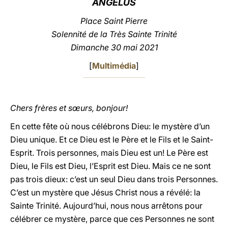
ANGÉLUS
LATINE
Place Saint Pierre
Solennité de la Très Sainte Trinité
Dimanche 30 mai 2021
[
Multimédia
]
Chers frères et sœurs, bonjour!
En cette fête où nous célébrons Dieu: le mystère d’un
Dieu unique. Et ce Dieu est le Père et le Fils et le Saint-
Esprit. Trois personnes, mais Dieu est un! Le Père est
Dieu, le Fils est Dieu, l’Esprit est Dieu. Mais ce ne sont
pas trois dieux: c’est un seul Dieu dans trois Personnes.
C’est un mystère que Jésus Christ nous a révélé: la
Sainte Trinité. Aujourd’hui, nous nous arrêtons pour
célébrer ce mystère, parce que ces Personnes ne sont