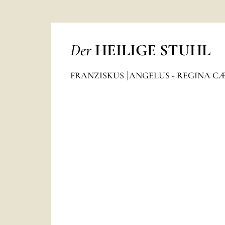
Der
HEILIGE STUHL
FRANZISKUS
ANGELUS - REGINA C