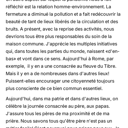
réfléchir est la relation homme-environnement. La
fermeture a diminué la pollution et a fait redécouvrir la
beauté de tant de lieux libérés de la circulation et des
bruits. A présent, avec la reprise des activités, nous
devrions tous être plus responsables du soin de la
maison commune. J'apprécie les multiples initiatives
qui, dans toutes les parties du monde, naissent «d'en-
bas» et vont dans ce sens. Aujourd'hui à Rome, par
exemple, il y en a une consacrée au fleuve du Tibre.
Mais il y en a de nombreuses dans d'autres lieux!
Puissent-elles encourager une citoyenneté toujours
plus consciente de ce bien commun essentiel.
Aujourd'hui, dans ma patrie et dans d'autres lieux, on
célèbre la journée consacrée au père, aux papas.
J'assure tous les pères de ma proximité et de ma
prière. Nous savons tous qu'être père n'est pas un