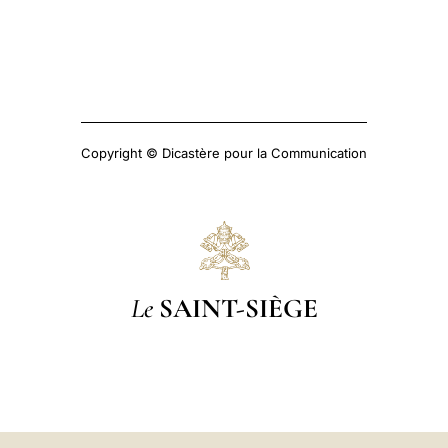
Copyright © Dicastère pour la Communication
Le
SAINT-SIÈGE