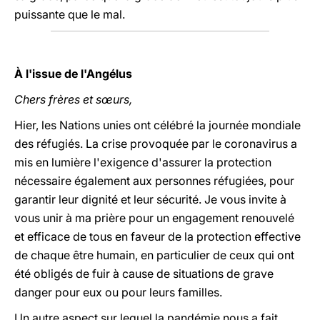
puissante que le mal.
À l'issue de l'Angélus
Chers frères et sœurs,
Hier, les Nations unies ont célébré la journée mondiale
des réfugiés. La crise provoquée par le coronavirus a
mis en lumière l'exigence d'assurer la protection
nécessaire également aux personnes réfugiées, pour
garantir leur dignité et leur sécurité. Je vous invite à
vous unir à ma prière pour un engagement renouvelé
et efficace de tous en faveur de la protection effective
de chaque être humain, en particulier de ceux qui ont
été obligés de fuir à cause de situations de grave
danger pour eux ou pour leurs familles.
Un autre aspect sur lequel la pandémie nous a fait