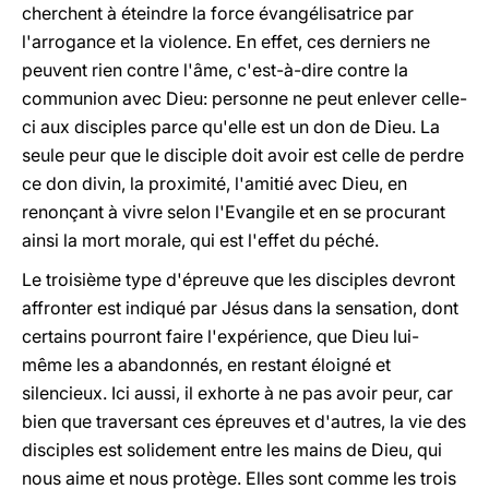
cherchent à éteindre la force évangélisatrice par
l'arrogance et la violence. En effet, ces derniers ne
peuvent rien contre l'âme, c'est-à-dire contre la
communion avec Dieu: personne ne peut enlever celle-
ci aux disciples parce qu'elle est un don de Dieu. La
seule peur que le disciple doit avoir est celle de perdre
ce don divin, la proximité, l'amitié avec Dieu, en
renonçant à vivre selon l'Evangile et en se procurant
ainsi la mort morale, qui est l'effet du péché.
Le troisième type d'épreuve que les disciples devront
affronter est indiqué par Jésus dans la sensation, dont
certains pourront faire l'expérience, que Dieu lui-
même les a abandonnés, en restant éloigné et
silencieux. Ici aussi, il exhorte à ne pas avoir peur, car
bien que traversant ces épreuves et d'autres, la vie des
disciples est solidement entre les mains de Dieu, qui
nous aime et nous protège. Elles sont comme les trois