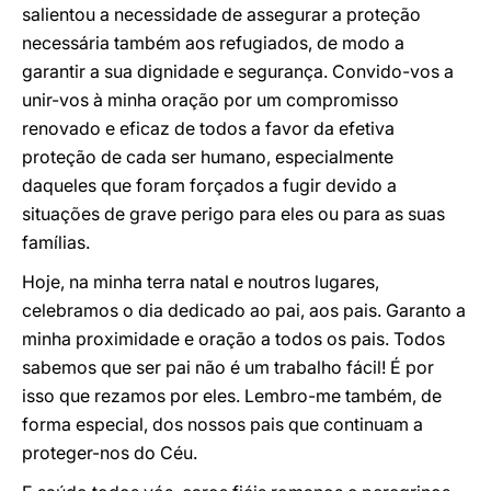
salientou a necessidade de assegurar a proteção
necessária também aos refugiados, de modo a
garantir a sua dignidade e segurança. Convido-vos a
unir-vos à minha oração por um compromisso
renovado e eficaz de todos a favor da efetiva
proteção de cada ser humano, especialmente
daqueles que foram forçados a fugir devido a
situações de grave perigo para eles ou para as suas
famílias.
Hoje, na minha terra natal e noutros lugares,
celebramos o dia dedicado ao pai, aos pais. Garanto a
minha proximidade e oração a todos os pais. Todos
sabemos que ser pai não é um trabalho fácil! É por
isso que rezamos por eles. Lembro-me também, de
forma especial, dos nossos pais que continuam a
proteger-nos do Céu.