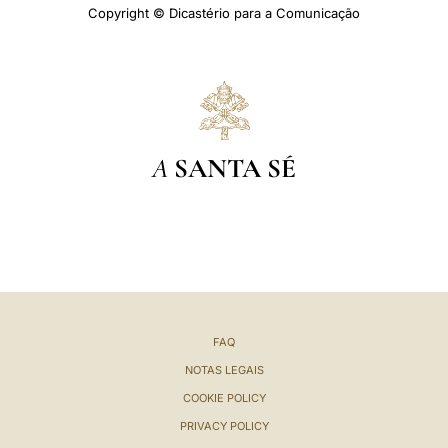
Copyright © Dicastério para a Comunicação
A
SANTA SÉ
FAQ
NOTAS LEGAIS
COOKIE POLICY
PRIVACY POLICY