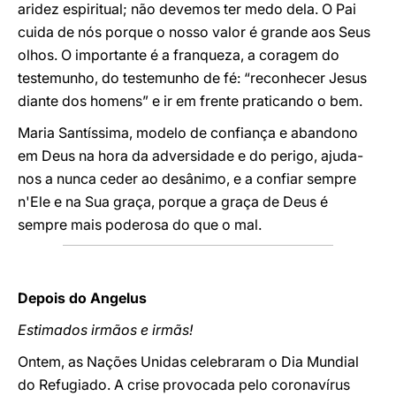
aridez espiritual; não devemos ter medo dela. O Pai
cuida de nós porque o nosso valor é grande aos Seus
olhos. O importante é a franqueza, a coragem do
testemunho, do testemunho de fé: “reconhecer Jesus
diante dos homens” e ir em frente praticando o bem.
Maria Santíssima, modelo de confiança e abandono
em Deus na hora da adversidade e do perigo, ajuda-
nos a nunca ceder ao desânimo, e a confiar sempre
n'Ele e na Sua graça, porque a graça de Deus é
sempre mais poderosa do que o mal.
Depois do Angelus
Estimados irmãos e irmãs!
Ontem, as Nações Unidas celebraram o Dia Mundial
do Refugiado. A crise provocada pelo coronavírus