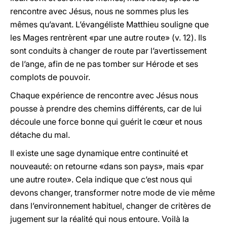
rencontre avec Jésus, nous ne sommes plus les
mêmes qu’avant. L’évangéliste Matthieu souligne que
les Mages rentrèrent «par une autre route» (v. 12). Ils
sont conduits à changer de route par l’avertissement
de l’ange, afin de ne pas tomber sur Hérode et ses
complots de pouvoir.
Chaque expérience de rencontre avec Jésus nous
pousse à prendre des chemins différents, car de lui
découle une force bonne qui guérit le cœur et nous
détache du mal.
Il existe une sage dynamique entre continuité et
nouveauté: on retourne «dans son pays», mais «par
une autre route». Cela indique que c’est nous qui
devons changer, transformer notre mode de vie même
dans l’environnement habituel, changer de critères de
jugement sur la réalité qui nous entoure. Voilà la