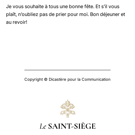
Je vous souhaite à tous une bonne fête. Et s’il vous
plaît, n’oubliez pas de prier pour moi. Bon déjeuner et
au revoir!
Copyright © Dicastère pour la Communication
Le
SAINT-SIÈGE