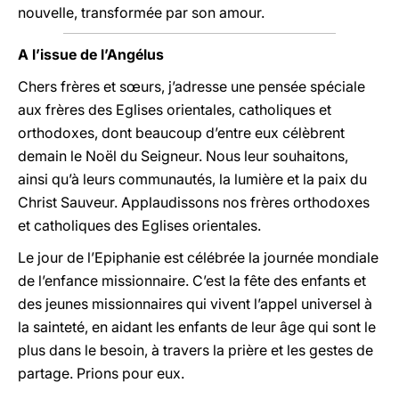
nouvelle, transformée par son amour.
A l’issue de l’Angélus
Chers frères et sœurs, j’adresse une pensée spéciale
aux frères des Eglises orientales, catholiques et
orthodoxes, dont beaucoup d’entre eux célèbrent
demain le Noël du Seigneur. Nous leur souhaitons,
ainsi qu’à leurs communautés, la lumière et la paix du
Christ Sauveur. Applaudissons nos frères orthodoxes
et catholiques des Eglises orientales.
Le jour de l’Epiphanie est célébrée la journée mondiale
de l’enfance missionnaire. C’est la fête des enfants et
des jeunes missionnaires qui vivent l’appel universel à
la sainteté, en aidant les enfants de leur âge qui sont le
plus dans le besoin, à travers la prière et les gestes de
partage. Prions pour eux.