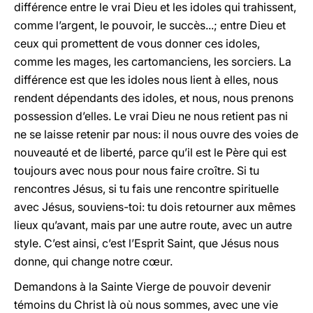
différence entre le vrai Dieu et les idoles qui trahissent,
comme l’argent, le pouvoir, le succès...; entre Dieu et
ceux qui promettent de vous donner ces idoles,
comme les mages, les cartomanciens, les sorciers. La
différence est que les idoles nous lient à elles, nous
rendent dépendants des idoles, et nous, nous prenons
possession d’elles. Le vrai Dieu ne nous retient pas ni
ne se laisse retenir par nous: il nous ouvre des voies de
nouveauté et de liberté, parce qu’il est le Père qui est
toujours avec nous pour nous faire croître. Si tu
rencontres Jésus, si tu fais une rencontre spirituelle
avec Jésus, souviens-toi: tu dois retourner aux mêmes
lieux qu’avant, mais par une autre route, avec un autre
style. C’est ainsi, c’est l’Esprit Saint, que Jésus nous
donne, qui change notre cœur.
Demandons à la Sainte Vierge de pouvoir devenir
témoins du Christ là où nous sommes, avec une vie