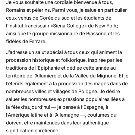
Je vous souhaite une cordiale bienvenue à tous,
Romains et pèlerins. Parmi vous, je salue en particulier
ceux venus de Corée du sud et les étudiants de
l’Institut franciscain «Siena College» de New York;
ainsi que le groupe missionnaire de Biassono et les
fidèles de Ferrare.
J’adresse un salut spécial à tous ceux qui animent la
procession historique et folklorique, inspirée par les
traditions de l’Epiphanie et dédiée cette année au
territoire de l’Allumiere et de la Vallée du Mignone. Et je
l’étends également à la procession des mages dans de
nombreuses villes et villages de Pologne. Je désire
saluer les nombreuses expressions populaires liées à
la fête d’aujourd’hui — je pense à l’Espagne, à
l’Amérique latine et à l’Allemagne —, coutumes qui
doivent être maintenues dans leur authentique
signification chrétienne.