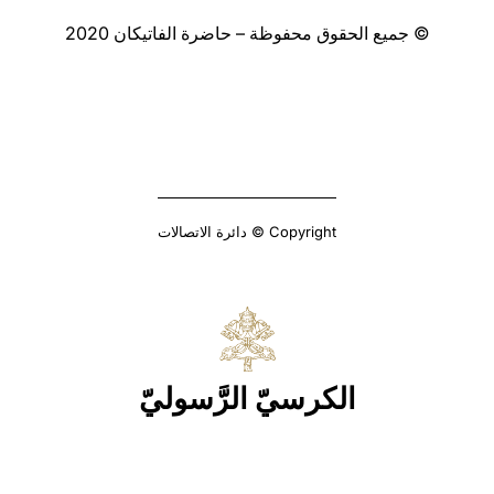
© جميع الحقوق محفوظة – حاضرة الفاتيكان 2020
Copyright © دائرة الاتصالات
الكرسيّ الرَّسوليّ