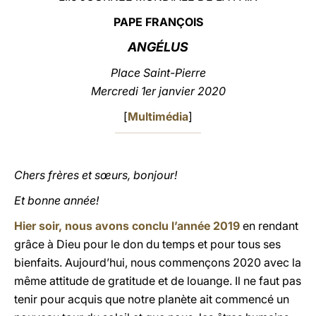
PAPE FRANÇOIS
LATINE
ANGÉLUS
Place Saint-Pierre
Mercredi 1er janvier 2020
[
Multimédia
]
Chers frères et sœurs, bonjour!
Et bonne année!
Hier soir, nous avons conclu l’année 2019
en rendant
grâce à Dieu pour le don du temps et pour tous ses
bienfaits. Aujourd’hui, nous commençons 2020 avec la
même attitude de gratitude et de louange. Il ne faut pas
tenir pour acquis que notre planète ait commencé un