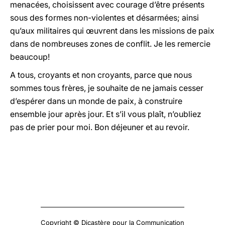
menacées, choisissent avec courage d’être présents
sous des formes non-violentes et désarmées; ainsi
qu’aux militaires qui œuvrent dans les missions de paix
dans de nombreuses zones de conflit. Je les remercie
beaucoup!
A tous, croyants et non croyants, parce que nous
sommes tous frères, je souhaite de ne jamais cesser
d’espérer dans un monde de paix, à construire
ensemble jour après jour. Et s’il vous plaît, n’oubliez
pas de prier pour moi. Bon déjeuner et au revoir.
Copyright © Dicastère pour la Communication