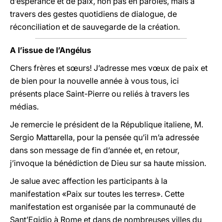
d’espérance et de paix, non pas en paroles, mais à
travers des gestes quotidiens de dialogue, de
réconciliation et de sauvegarde de la création.
A l’issue de l’Angélus
Chers frères et sœurs! J’adresse mes vœux de paix et
de bien pour la nouvelle année à vous tous, ici
présents place Saint-Pierre ou reliés à travers les
médias.
Je remercie le président de la République italiene, M.
Sergio Mattarella, pour la pensée qu’il m’a adressée
dans son message de fin d’année et, en retour,
j’invoque la bénédiction de Dieu sur sa haute mission.
Je salue avec affection les participants à la
manifestation «Paix sur toutes les terres». Cette
manifestation est organisée par la communauté de
Sant’Egidio à Rome et dans de nombreuses villes du