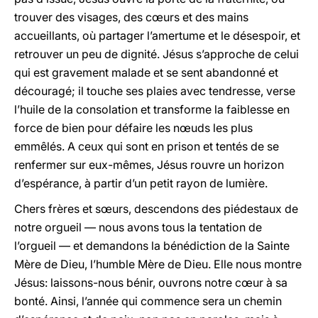
trouver des visages, des cœurs et des mains
accueillants, où partager l’amertume et le désespoir, et
retrouver un peu de dignité. Jésus s’approche de celui
qui est gravement malade et se sent abandonné et
découragé; il touche ses plaies avec tendresse, verse
l’huile de la consolation et transforme la faiblesse en
force de bien pour défaire les nœuds les plus
emmêlés. A ceux qui sont en prison et tentés de se
renfermer sur eux-mêmes, Jésus rouvre un horizon
d’espérance, à partir d’un petit rayon de lumière.
Chers frères et sœurs, descendons des piédestaux de
notre orgueil — nous avons tous la tentation de
l’orgueil — et demandons la bénédiction de la Sainte
Mère de Dieu, l’humble Mère de Dieu. Elle nous montre
Jésus: laissons-nous bénir, ouvrons notre cœur à sa
bonté. Ainsi, l’année qui commence sera un chemin