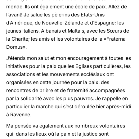
monde. Ils ont également une école de paix. Allez de
l’avant! Je salue les pèlerins des Etats-Unis
d’Amérique, de Nouvelle-Zélande et d’Espagne; les
jeunes Italiens, Albanais et Maltais, avec les Sœurs de
la Charité; les amis et les volontaires de la «Fraterna
Domus».
J’étends mon salut et mon encouragement à toutes les
initiatives pour la paix que les Eglises particulières, les
associations et les mouvements ecclésiaux ont
organisées en cette journée pour la paix: des
rencontres de prière et de fraternité accompagnées
par la solidarité avec les plus pauvres. Je rappelle en
particulier la marche qui s’est déroulée hier après-midi
à Ravenne.
Ma pensée va également aux nombreux volontaires
qui, dans les lieux où la paix et la justice sont