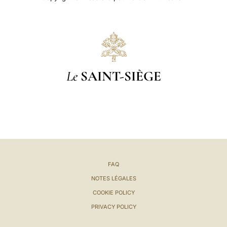
Le
SAINT-SIÈGE
FAQ
NOTES LÉGALES
COOKIE POLICY
PRIVACY POLICY