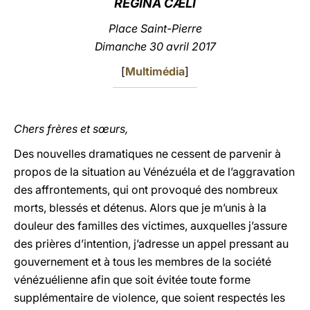
REGINA CÆLI
LATINE
Place Saint-Pierre
Dimanche 30 avril 2017
[
Multimédia
]
Chers frères et sœurs,
Des nouvelles dramatiques ne cessent de parvenir à
propos de la situation au Vénézuéla et de l’aggravation
des affrontements, qui ont provoqué des nombreux
morts, blessés et détenus. Alors que je m’unis à la
douleur des familles des victimes, auxquelles j’assure
des prières d’intention, j’adresse un appel pressant au
gouvernement et à tous les membres de la société
vénézuélienne afin que soit évitée toute forme
supplémentaire de violence, que soient respectés les