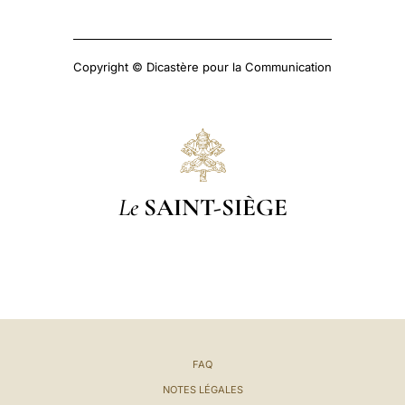
Copyright © Dicastère pour la Communication
Le
SAINT-SIÈGE
FAQ
NOTES LÉGALES