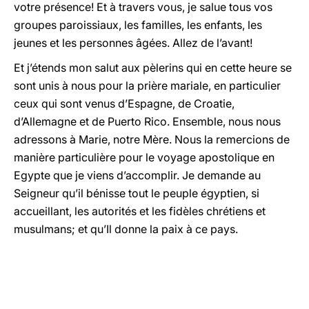
votre présence! Et à travers vous, je salue tous vos
groupes paroissiaux, les familles, les enfants, les
jeunes et les personnes âgées. Allez de l’avant!
Et j’étends mon salut aux pèlerins qui en cette heure se
sont unis à nous pour la prière mariale, en particulier
ceux qui sont venus d’Espagne, de Croatie,
d’Allemagne et de Puerto Rico. Ensemble, nous nous
adressons à Marie, notre Mère. Nous la remercions de
manière particulière pour le voyage apostolique en
Egypte que je viens d’accomplir. Je demande au
Seigneur qu’il bénisse tout le peuple égyptien, si
accueillant, les autorités et les fidèles chrétiens et
musulmans; et qu’Il donne la paix à ce pays.