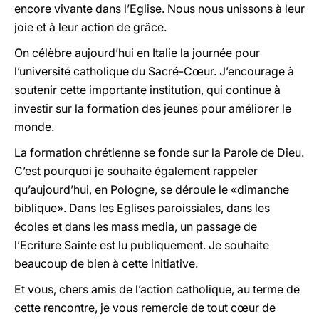
encore vivante dans l’Eglise. Nous nous unissons à leur
joie et à leur action de grâce.
On célèbre aujourd’hui en Italie la journée pour
l’université catholique du Sacré-Cœur. J’encourage à
soutenir cette importante institution, qui continue à
investir sur la formation des jeunes pour améliorer le
monde.
La formation chrétienne se fonde sur la Parole de Dieu.
C’est pourquoi je souhaite également rappeler
qu’aujourd’hui, en Pologne, se déroule le «dimanche
biblique». Dans les Eglises paroissiales, dans les
écoles et dans les mass media, un passage de
l’Ecriture Sainte est lu publiquement. Je souhaite
beaucoup de bien à cette initiative.
Et vous, chers amis de l’action catholique, au terme de
cette rencontre, je vous remercie de tout cœur de