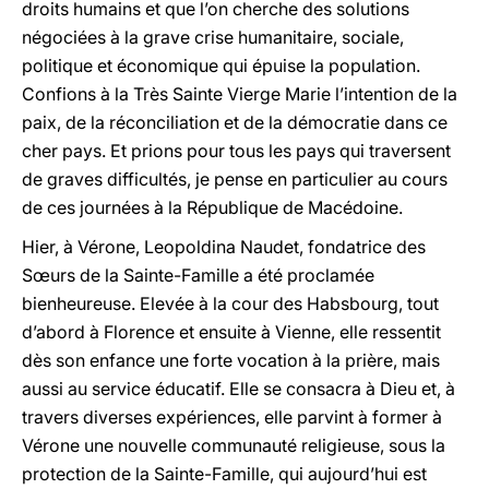
droits humains et que l’on cherche des solutions
négociées à la grave crise humanitaire, sociale,
politique et économique qui épuise la population.
Confions à la Très Sainte Vierge Marie l’intention de la
paix, de la réconciliation et de la démocratie dans ce
cher pays. Et prions pour tous les pays qui traversent
de graves difficultés, je pense en particulier au cours
de ces journées à la République de Macédoine.
Hier, à Vérone, Leopoldina Naudet, fondatrice des
Sœurs de la Sainte-Famille a été proclamée
bienheureuse. Elevée à la cour des Habsbourg, tout
d’abord à Florence et ensuite à Vienne, elle ressentit
dès son enfance une forte vocation à la prière, mais
aussi au service éducatif. Elle se consacra à Dieu et, à
travers diverses expériences, elle parvint à former à
Vérone une nouvelle communauté religieuse, sous la
protection de la Sainte-Famille, qui aujourd’hui est